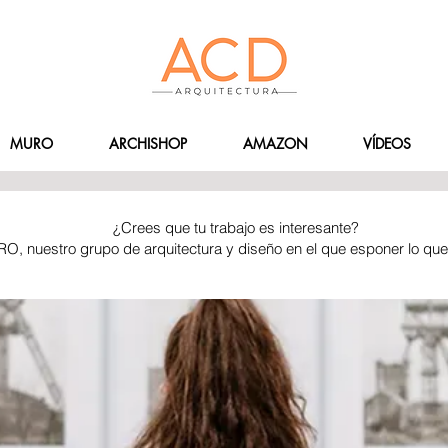
MURO
ARCHISHOP
AMAZON
VÍDEOS
¿Crees que tu trabajo es interesante?
RO, nuestro grupo de arquitectura y diseño en el que esponer lo qu