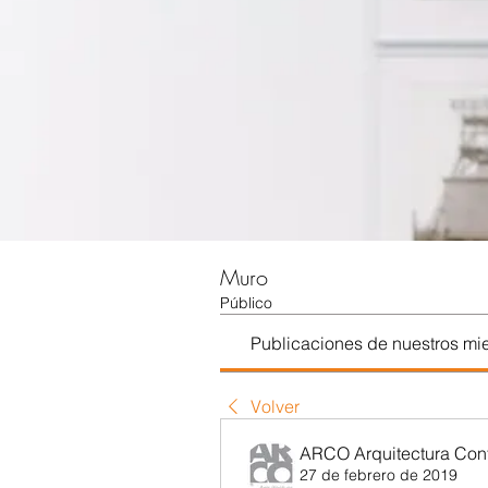
Muro
Público
Publicaciones de nuestros m
Volver
ARCO Arquitectura Co
27 de febrero de 2019