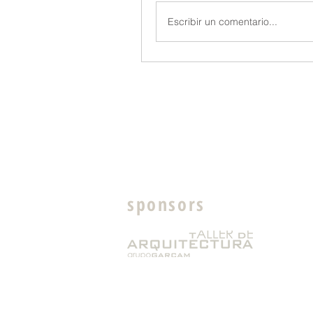
Escribir un comentario...
sponsors