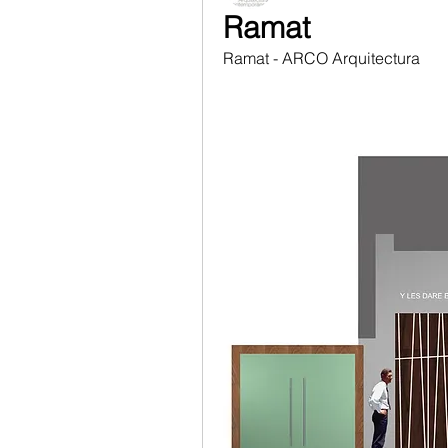
Ramat
Ramat - ARCO Arquitectura 