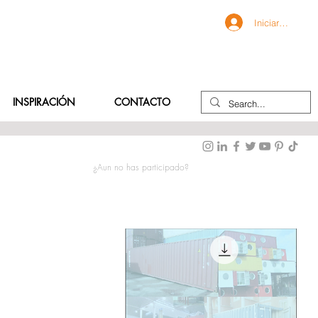
Iniciar sesión
INSPIRACIÓN
CONTACTO
¿Aun no has participado?