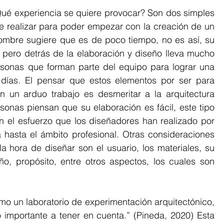
Qué experiencia se quiere provocar? Son dos simples 
 realizar para poder empezar con la creación de un 
mbre sugiere que es de poco tiempo, no es así, su 
, pero detrás de la elaboración y diseño lleva mucho 
ersonas que forman parte del equipo para lograr una 
días. El pensar que estos elementos por ser para 
 un arduo trabajo es desmeritar a la arquitectura 
sonas piensan que su elaboración es fácil, este tipo 
 el esfuerzo que los diseñadores han realizado por 
asta el ámbito profesional. Otras consideraciones 
 hora de diseñar son el usuario, los materiales, su 
eño, propósito, entre otros aspectos, los cuales son 
mo un laboratorio de experimentación arquitectónico, 
 importante a tener en cuenta.” (Pineda, 2020) Esta 