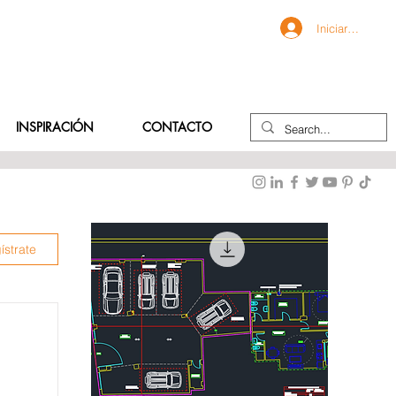
Iniciar sesión
INSPIRACIÓN
CONTACTO
ístrate