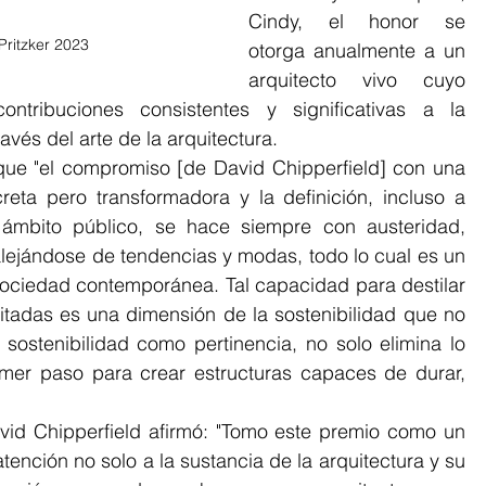
Cindy, el honor se 
Pritzker 2023
otorga anualmente a un 
arquitecto vivo cuyo 
ntribuciones consistentes y significativas a la 
avés del arte de la arquitectura.
reta pero transformadora y la definición, incluso a 
 ámbito público, se hace siempre con austeridad, 
lejándose de tendencias y modas, todo lo cual es un 
ociedad contemporánea. Tal capacidad para destilar 
itadas es una dimensión de la sostenibilidad que no 
 sostenibilidad como pertinencia, no solo elimina lo 
imer paso para crear estructuras capaces de durar, 
tención no solo a la sustancia de la arquitectura y su 