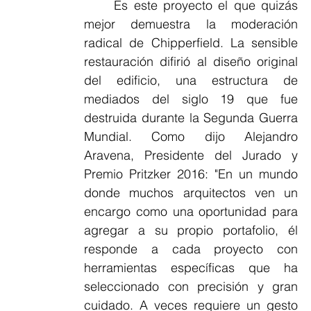
	Es este proyecto el que quizás 
mejor demuestra la moderación 
radical de Chipperfield. La sensible 
restauración difirió al diseño original 
del edificio, una estructura de 
mediados del siglo 19 que fue 
destruida durante la Segunda Guerra 
Mundial. Como dijo Alejandro 
Aravena, Presidente del Jurado y 
Premio Pritzker 2016: "En un mundo 
donde muchos arquitectos ven un 
encargo como una oportunidad para 
agregar a su propio portafolio, él 
responde a cada proyecto con 
herramientas específicas que ha 
seleccionado con precisión y gran 
cuidado. A veces requiere un gesto 