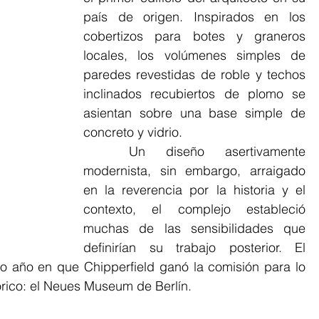
país de origen. Inspirados en los 
cobertizos para botes y graneros 
locales, los volúmenes simples de 
paredes revestidas de roble y techos 
inclinados recubiertos de plomo se 
asientan sobre una base simple de 
concreto y vidrio. 
	Un diseño asertivamente 
modernista, sin embargo, arraigado 
en la reverencia por la historia y el 
contexto, el complejo estableció 
muchas de las sensibilidades que 
definirían su trabajo posterior. El 
 año en que Chipperfield ganó la comisión para lo 
órico: el Neues Museum de Berlín.