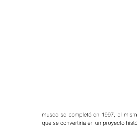
museo se completó en 1997, el mismo
que se convertiría en un proyecto hist