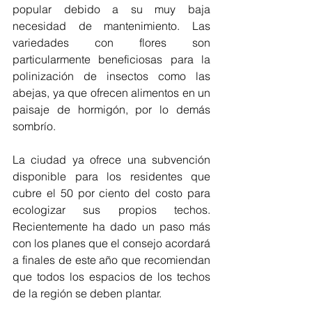
popular debido a su muy baja 
necesidad de mantenimiento. Las 
variedades con flores son 
particularmente beneficiosas para la 
polinización de insectos como las 
abejas, ya que ofrecen alimentos en un 
paisaje de hormigón, por lo demás 
sombrío.
La ciudad ya ofrece una subvención 
disponible para los residentes que 
cubre el 50 por ciento del costo para 
ecologizar sus propios techos. 
Recientemente ha dado un paso más 
con los planes que el consejo acordará 
a finales de este año que recomiendan 
que todos los espacios de los techos 
de la región se deben plantar.