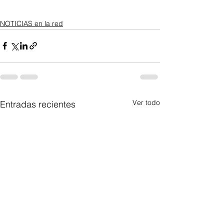
NOTICIAS en la red
Ver todo
Entradas recientes