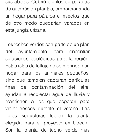
sus abejas. Cubrió cientos de paradas 
de autobús en plantas, proporcionando 
un hogar para pájaros e insectos que 
de otro modo quedarían varados en 
esta jungla urbana.
Los techos verdes son parte de un plan 
del ayuntamiento para encontrar 
soluciones ecológicas para la región. 
Estas islas de follaje no solo brindan un 
hogar para los animales pequeños, 
sino que también capturan partículas 
finas de contaminación del aire, 
ayudan a recolectar agua de lluvia y 
mantienen a los que esperan para 
viajar frescos durante el verano. Las 
flores seductoras fueron la planta 
elegida para el proyecto en Utrecht. 
Son la planta de techo verde más 