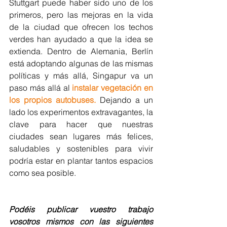
Stuttgart puede haber sido uno de los 
primeros, pero las mejoras en la vida 
de la ciudad que ofrecen los techos 
verdes han ayudado a que la idea se 
extienda. Dentro de Alemania, Berlín 
está adoptando algunas de las mismas 
políticas y más allá, Singapur va un 
paso más allá al 
instalar vegetación en 
los propios autobuses.
Dejando a un 
lado los experimentos extravagantes, la 
clave para hacer que nuestras 
ciudades sean lugares más felices, 
saludables y sostenibles para vivir 
podría estar en plantar tantos espacios 
como sea posible.
Podéis publicar vuestro trabajo 
vosotros mismos con las siguientes 