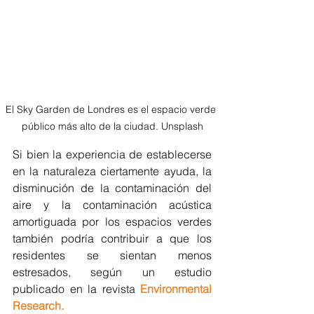
El Sky Garden de Londres es el espacio verde 
público más alto de la ciudad. Unsplash
Si bien la experiencia de establecerse 
en la naturaleza ciertamente ayuda, la 
disminución de la contaminación del 
aire y la contaminación acústica 
amortiguada por los espacios verdes 
también podría contribuir a que los 
residentes se sientan menos 
estresados, según un estudio 
publicado en la revista 
Environmental 
Research.