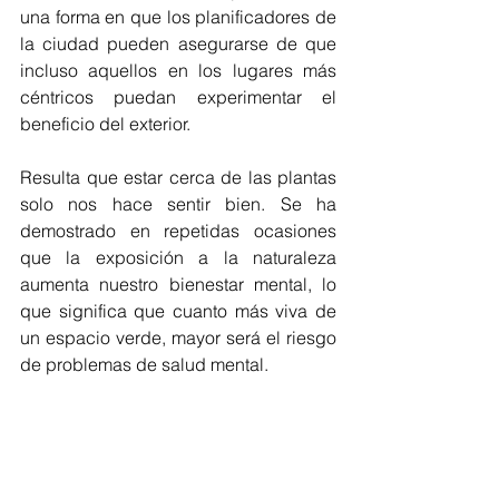
una forma en que los planificadores de 
la ciudad pueden asegurarse de que 
incluso aquellos en los lugares más 
céntricos puedan experimentar el 
beneficio del exterior.
Resulta que estar cerca de las plantas 
solo nos hace sentir bien. Se ha 
demostrado en repetidas ocasiones 
que la exposición a la naturaleza 
aumenta nuestro bienestar mental, lo 
que significa que cuanto más viva de 
un espacio verde, mayor será el riesgo 
de problemas de salud mental.