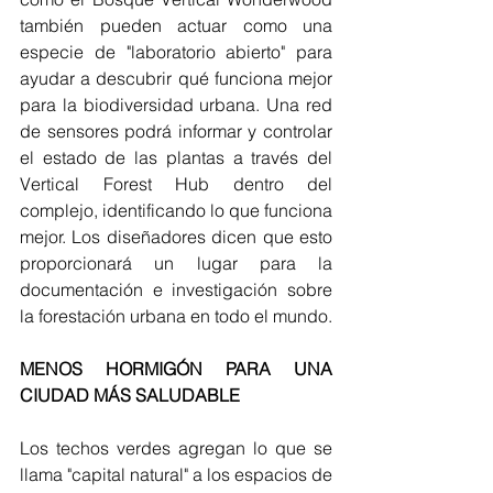
también pueden actuar como una 
especie de "laboratorio abierto" para 
ayudar a descubrir qué funciona mejor 
para la biodiversidad urbana. Una red 
de sensores podrá informar y controlar 
el estado de las plantas a través del 
Vertical Forest Hub dentro del 
complejo, identificando lo que funciona 
mejor. Los diseñadores dicen que esto 
proporcionará un lugar para la 
documentación e investigación sobre 
la forestación urbana en todo el mundo.
MENOS HORMIGÓN PARA UNA 
CIUDAD MÁS SALUDABLE
Los techos verdes agregan lo que se 
llama "capital natural" a los espacios de 