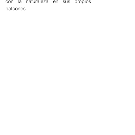
con la naturaleza en sus propios 
balcones.