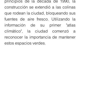
principios de la década de 1990, la 
construcción se extendió a las colinas 
que rodean la ciudad, bloqueando sus 
fuentes de aire fresco. Utilizando la 
información de su primer "atlas 
climático", la ciudad comenzó a 
reconocer la importancia de mantener 
estos espacios verdes.