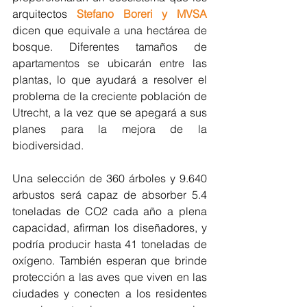
arquitectos 
Stefano Boreri y MVSA
dicen que equivale a una hectárea de 
bosque. Diferentes tamaños de 
apartamentos se ubicarán entre las 
plantas, lo que ayudará a resolver el 
problema de la creciente población de 
Utrecht, a la vez que se apegará a sus 
planes para la mejora de la 
biodiversidad.
Una selección de 360 ​​árboles y 9.640 
arbustos será capaz de absorber 5.4 
toneladas de CO2 cada año a plena 
capacidad, afirman los diseñadores, y 
podría producir hasta 41 toneladas de 
oxígeno. También esperan que brinde 
protección a las aves que viven en las 
ciudades y conecten a los residentes 