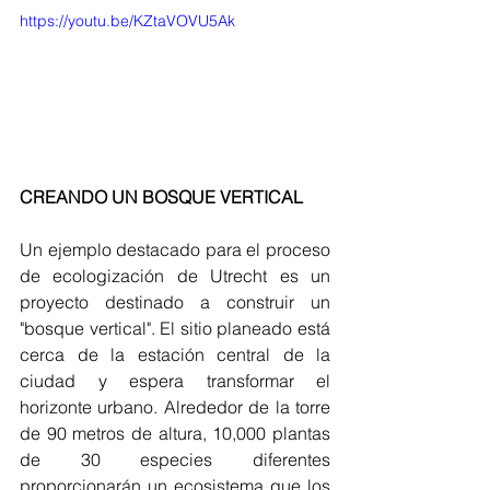
https://youtu.be/KZtaVOVU5Ak
CREANDO UN BOSQUE VERTICAL
Un ejemplo destacado para el proceso 
de ecologización de Utrecht es un 
proyecto destinado a construir un 
"bosque vertical". El sitio planeado está 
cerca de la estación central de la 
ciudad y espera transformar el 
horizonte urbano. Alrededor de la torre 
de 90 metros de altura, 10,000 plantas 
de 30 especies diferentes 
proporcionarán un ecosistema que los 