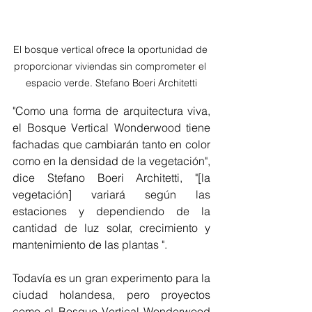
El bosque vertical ofrece la oportunidad de 
proporcionar viviendas sin comprometer el 
espacio verde. Stefano Boeri Architetti
"Como una forma de arquitectura viva, 
el Bosque Vertical Wonderwood tiene 
fachadas que cambiarán tanto en color 
como en la densidad de la vegetación", 
dice Stefano Boeri Architetti, "[la 
vegetación] variará según las 
estaciones y dependiendo de la 
cantidad de luz solar, crecimiento y 
mantenimiento de las plantas ". 
Todavía es un gran experimento para la 
ciudad holandesa, pero proyectos 
como el Bosque Vertical Wonderwood 