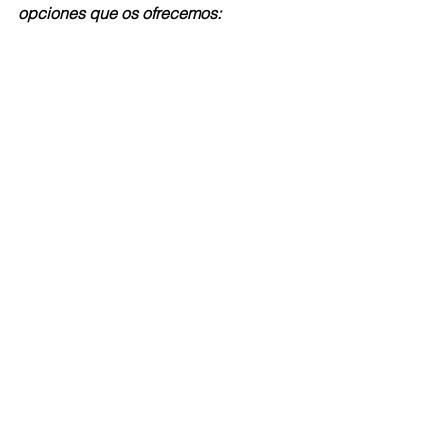
opciones que os ofrecemos: