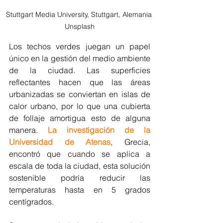
Stuttgart Media University, Stuttgart, Alemania 
Unsplash
Los techos verdes juegan un papel 
único en la gestión del medio ambiente 
de la ciudad. Las superficies 
reflectantes hacen que las áreas 
urbanizadas se conviertan en islas de 
calor urbano, por lo que una cubierta 
de follaje amortigua esto de alguna 
manera. 
La investigación de la 
Universidad de Atenas
, Grecia, 
encontró que cuando se aplica a 
escala de toda la ciudad, esta solución 
sostenible podría reducir las 
temperaturas hasta en 5 grados 
centígrados.