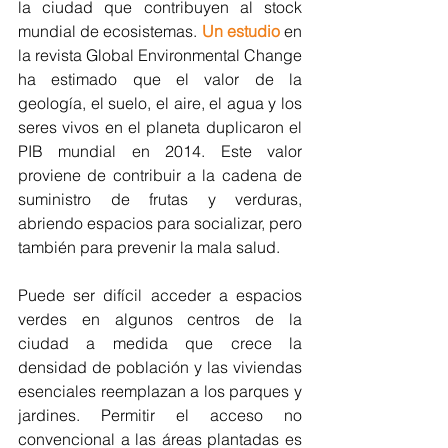
la ciudad que contribuyen al stock 
mundial de ecosistemas. 
Un estudio
 en 
la revista Global Environmental Change 
ha estimado que el valor de la 
geología, el suelo, el aire, el agua y los 
seres vivos en el planeta duplicaron el 
PIB mundial en 2014. Este valor 
proviene de contribuir a la cadena de 
suministro de frutas y verduras, 
abriendo espacios para socializar, pero 
también para prevenir la mala salud.
Puede ser difícil acceder a espacios 
verdes en algunos centros de la 
ciudad a medida que crece la 
densidad de población y las viviendas 
esenciales reemplazan a los parques y 
jardines. Permitir el acceso no 
convencional a las áreas plantadas es 