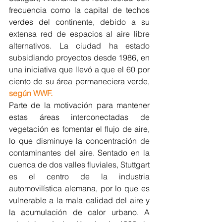
frecuencia como la capital de techos 
verdes del continente, debido a su 
extensa red de espacios al aire libre 
alternativos. La ciudad ha estado 
subsidiando proyectos desde 1986, en 
una iniciativa que llevó a que el 60 por 
ciento de su área permaneciera verde, 
según WWF.
Parte de la motivación para mantener 
estas áreas interconectadas de 
vegetación es fomentar el flujo de aire, 
lo que disminuye la concentración de 
contaminantes del aire. Sentado en la 
cuenca de dos valles fluviales, Stuttgart 
es el centro de la industria 
automovilística alemana, por lo que es 
vulnerable a la mala calidad del aire y 
la acumulación de calor urbano. A 