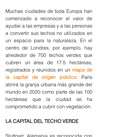
Muchas ciudades de toda Europa han 
comenzado a reconocer el valor de 
ayudar a las empresas y a las personas 
a convertir sus techos no utilizados en 
un espacio para la naturaleza. En el 
centro de Londres, por ejemplo, hay 
alrededor de 700 techos verdes que 
cubren un área de 17.5 hectáreas, 
registrados y reunidos en un 
mapa de 
la capital de origen público.
París 
abrirá la granja urbana más grande del 
mundo en 2020 como parte de las 100 
hectáreas que la ciudad se ha 
comprometido a cubrir con vegetación.
LA CAPITAL DEL TECHO VERDE
Stuttgart, Alemania es reconocida con 