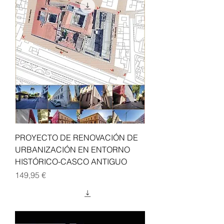
PROYECTO DE RENOVACIÓN DE
URBANIZACIÓN EN ENTORNO
HISTÓRICO-CASCO ANTIGUO
Precio
149,95 €