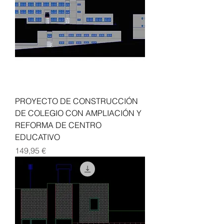
PROYECTO DE CONSTRUCCIÓN
DE COLEGIO CON AMPLIACIÓN Y
REFORMA DE CENTRO
EDUCATIVO
Precio
149,95 €