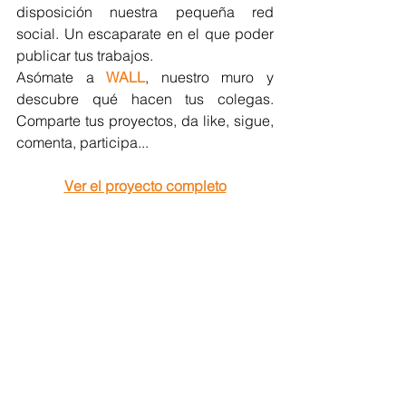
disposición nuestra pequeña red 
social. Un escaparate en el que poder 
publicar tus trabajos.
Asómate a 
WALL
, nuestro muro y 
descubre qué hacen tus colegas. 
Comparte tus proyectos, da like, sigue, 
comenta, participa...
Ver el proyecto completo