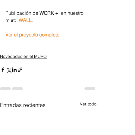
Publicación de 
WORK +  
en nuestro 
muro  
WALL
.
Ver el proyecto completo
Novedades en el MURO
Ver todo
Entradas recientes