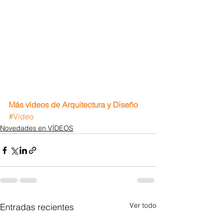
Más vídeos de Arquitectura y Diseño 
#Vídeo
Novedades en VÍDEOS
Ver todo
Entradas recientes