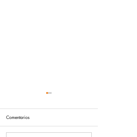
Comentarios