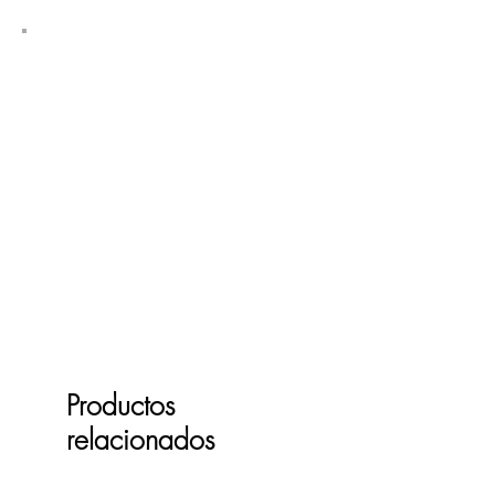
Productos
relacionados