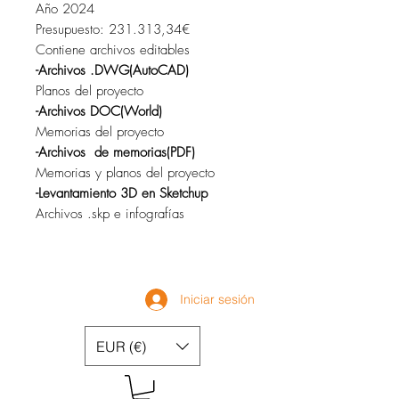
Año 2024
Presupuesto: 231.313,34€
Contiene archivos editables
-Archivos .DWG(AutoCAD)
Planos del proyecto
-Archivos DOC(World)
Memorias del proyecto
-Archivos de memorias(PDF)
Memorias y planos del proyecto
-Levantamiento 3D en Sketchup
Archivos .skp e infografías
Iniciar sesión
EUR (€)