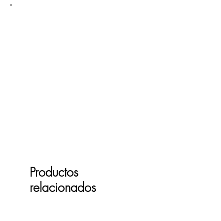
Productos
relacionados