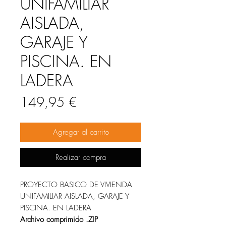
UNIFAMILIAR
AISLADA,
GARAJE Y
PISCINA. EN
LADERA
Precio
149,95 €
Agregar al carrito
Realizar compra
PROYECTO BASICO DE VIVIENDA
UNIFAMILIAR AISLADA, GARAJE Y
PISCINA. EN LADERA
Archivo comprimido .ZIP