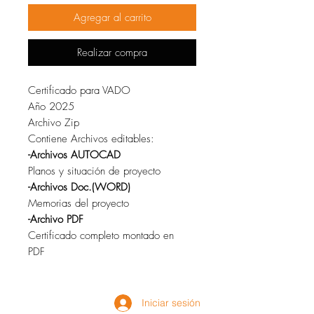
Agregar al carrito
Realizar compra
Certificado para VADO
Año 2025
Archivo Zip
Contiene Archivos editables:
-Archivos AUTOCAD
Planos y situación de proyecto
-Archivos Doc.(WORD)
Memorias del proyecto
-Archivo PDF
Certificado completo montado en
PDF
Iniciar sesión