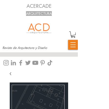
ACERCADE
ARQUITECTURA
Revista de Arquitectura y Diseño