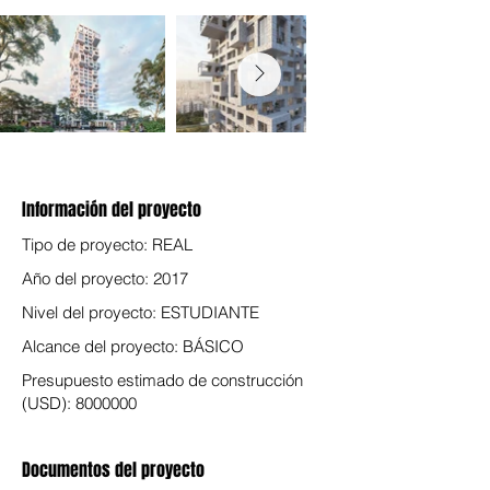
Información del proyecto
Tipo de proyecto: REAL
Año del proyecto: 2017
Nivel del proyecto: ESTUDIANTE
Alcance del proyecto: BÁSICO
Presupuesto estimado de construcción
(USD):
8000000
Documentos del proyecto