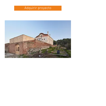
Adquirir proyecto