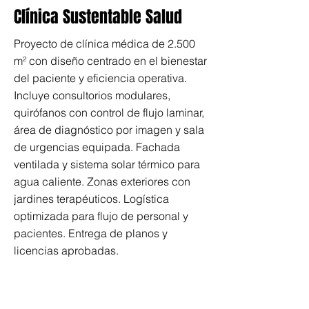
Clínica Sustentable Salud
Proyecto de clínica médica de 2.500
m² con diseño centrado en el bienestar
del paciente y eficiencia operativa.
Incluye consultorios modulares,
quirófanos con control de flujo laminar,
área de diagnóstico por imagen y sala
de urgencias equipada. Fachada
ventilada y sistema solar térmico para
agua caliente. Zonas exteriores con
jardines terapéuticos. Logística
optimizada para flujo de personal y
pacientes. Entrega de planos y
licencias aprobadas.
Puedes adquirir toda la documentación
de este proyecto