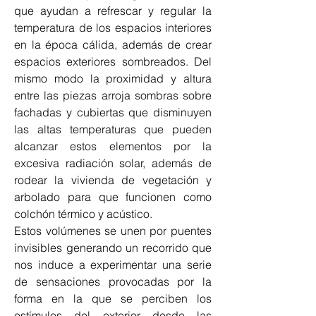
que ayudan a refrescar y regular la 
temperatura de los espacios interiores 
en la época cálida, además de crear 
espacios exteriores sombreados. Del 
mismo modo la proximidad y altura 
entre las piezas arroja sombras sobre 
fachadas y cubiertas que disminuyen 
las altas temperaturas que pueden 
alcanzar estos elementos por la 
excesiva radiación solar, además de 
rodear la vivienda de vegetación y 
arbolado para que funcionen como 
colchón térmico y acústico.
Estos volúmenes se unen por puentes 
invisibles generando un recorrido que 
nos induce a experimentar una serie 
de sensaciones provocadas por la 
forma en la que se perciben los 
estímulos del exterior desde las 