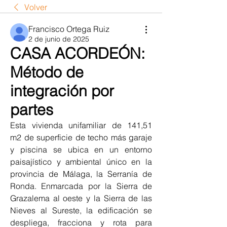
Volver
Francisco Ortega Ruiz
2 de junio de 2025
CASA ACORDEÓN:
Método de
integración por
partes
Esta vivienda unifamiliar de 141,51 
m2 de superficie de techo más garaje 
y piscina se ubica en un entorno 
paisajístico y ambiental único en la 
provincia de Málaga, la Serranía de 
Ronda. Enmarcada por la Sierra de 
Grazalema al oeste y la Sierra de las 
Nieves al Sureste, la edificación se 
despliega, fracciona y rota para 