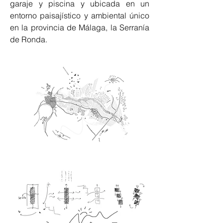
garaje y piscina y ubicada en un 
entorno paisajístico y ambiental único 
en la provincia de Málaga, la Serranía 
de Ronda.