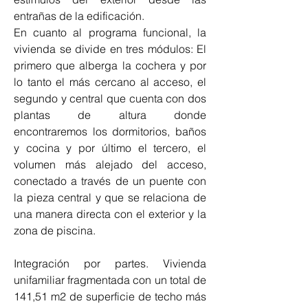
entrañas de la edificación.
En cuanto al programa funcional, la 
vivienda se divide en tres módulos: El 
primero que alberga la cochera y por 
lo tanto el más cercano al acceso, el 
segundo y central que cuenta con dos 
plantas de altura donde 
encontraremos los dormitorios, baños 
y cocina y por último el tercero, el 
volumen más alejado del acceso, 
conectado a través de un puente con 
la pieza central y que se relaciona de 
una manera directa con el exterior y la 
zona de piscina.
Integración por partes. Vivienda 
unifamiliar fragmentada con un total de 
141,51 m2 de superficie de techo más 