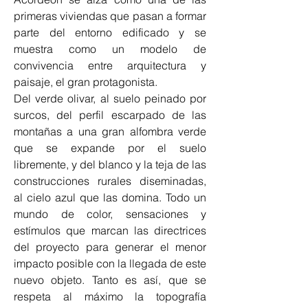
primeras viviendas que pasan a formar 
parte del entorno edificado y se 
muestra como un modelo de 
convivencia entre arquitectura y 
paisaje, el gran protagonista.
Del verde olivar, al suelo peinado por 
surcos, del perfil escarpado de las 
montañas a una gran alfombra verde 
que se expande por el suelo 
libremente, y del blanco y la teja de las 
construcciones rurales diseminadas, 
al cielo azul que las domina. Todo un 
mundo de color, sensaciones y 
estímulos que marcan las directrices 
del proyecto para generar el menor 
impacto posible con la llegada de este 
nuevo objeto. Tanto es así, que se 
respeta al máximo la topografía 