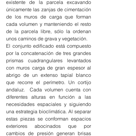
existente de la parcela excavando 
únicamente las zanjas de cimentación 
de los muros de carga que forman 
cada volumen y manteniendo el resto 
de la parcela libre, sólo la ordenan 
unos caminos de grava y vegetación.
El conjunto edificado está compuesto 
por la concatenación de tres grandes 
prismas cuadrangulares levantados 
con muros carga de gran espesor al 
abrigo de un extenso tapial blanco 
que recorre el perímetro. Un cortijo 
andaluz.  Cada volumen cuenta con 
diferentes alturas en función a las 
necesidades espaciales y siguiendo 
una estrategia bioclimática. Al separar 
estas piezas se conforman espacios 
exteriores abocinados que por 
cambios de presión generan brisas 