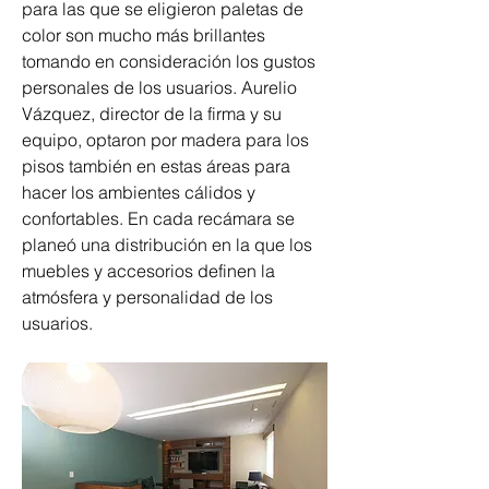
para las que se eligieron paletas de 
color son mucho más brillantes 
tomando en consideración los gustos 
personales de los usuarios. Aurelio 
Vázquez, director de la firma y su 
equipo, optaron por madera para los 
pisos también en estas áreas para 
hacer los ambientes cálidos y 
confortables. En cada recámara se 
planeó una distribución en la que los 
muebles y accesorios definen la 
atmósfera y personalidad de los 
usuarios.