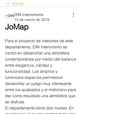
Volver
DIN interiorismo
13 de marzo de 2019
JoMap
Para el proyecto de interiores de este 
departamento, DIN interiorismo se 
centró en desarrollar una atmósfera 
contemporánea por medio del balance 
entre elegancia, calidez y 
funcionalidad. Los amplios y 
luminosos espacios permitieron 
desarrollar un juego muy interesante 
entre los acabados y el mobiliario para 
dar como resultado una atmósfera que 
se disfruta. 
El departamento tiene dos niveles. En 