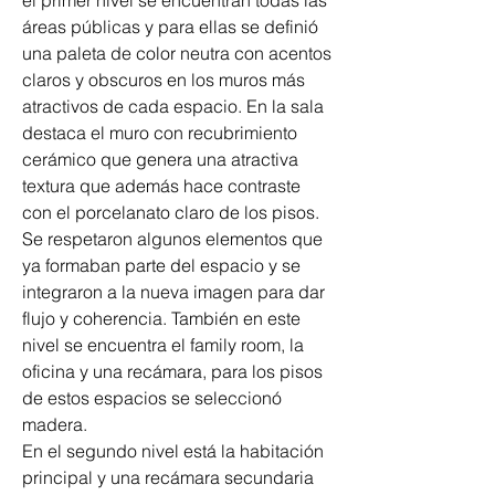
el primer nivel se encuentran todas las 
áreas públicas y para ellas se definió 
una paleta de color neutra con acentos 
claros y obscuros en los muros más 
atractivos de cada espacio. En la sala 
destaca el muro con recubrimiento 
cerámico que genera una atractiva 
textura que además hace contraste 
con el porcelanato claro de los pisos. 
Se respetaron algunos elementos que 
ya formaban parte del espacio y se 
integraron a la nueva imagen para dar 
flujo y coherencia. También en este 
nivel se encuentra el family room, la 
oficina y una recámara, para los pisos 
de estos espacios se seleccionó 
madera.
En el segundo nivel está la habitación 
principal y una recámara secundaria 