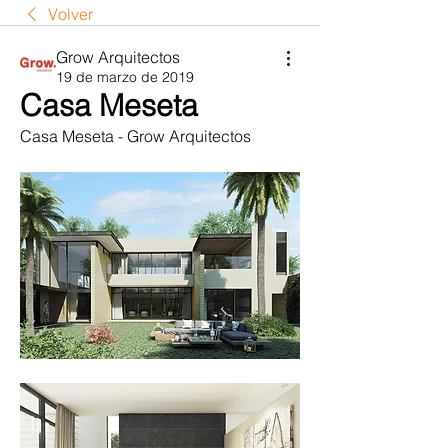
Volver
Grow Arquitectos
19 de marzo de 2019
Casa Meseta
Casa Meseta - Grow Arquitectos