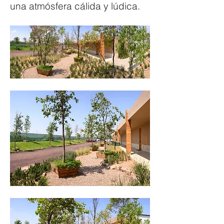
una atmósfera cálida y lúdica.