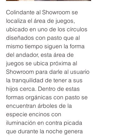
Colindante al Showroom se 
localiza el área de juegos, 
ubicado en uno de los círculos 
diseñados con pasto que al 
mismo tiempo siguen la forma 
del andador, esta área de 
juegos se ubica próxima al 
Showroom para darle al usuario 
la tranquilidad de tener a sus 
hijos cerca. Dentro de estas 
formas orgánicas con pasto se 
encuentran árboles de la 
especie encinos con 
iluminación en contra picada 
que durante la noche genera 