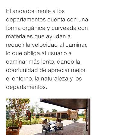
El andador frente a los 
departamentos cuenta con una 
forma orgánica y curveada con 
materiales que ayudan a 
reducir la velocidad al caminar, 
lo que obliga al usuario a 
caminar más lento, dando la 
oportunidad de apreciar mejor 
el entorno, la naturaleza y los 
departamentos.