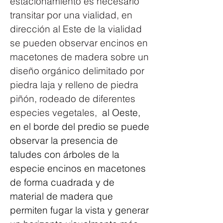
estacionamiento es necesario 
transitar por una vialidad, en 
dirección al Este de la vialidad 
se pueden observar encinos en 
macetones de madera sobre un 
diseño orgánico delimitado por 
piedra laja y relleno de piedra 
piñón, rodeado de diferentes 
especies vegetales,
  al Oeste, 
en el borde del predio se puede 
observar la presencia de 
taludes con árboles de la 
especie encinos en macetones 
de forma cuadrada y de 
material de madera que 
permiten fugar la vista y generar 