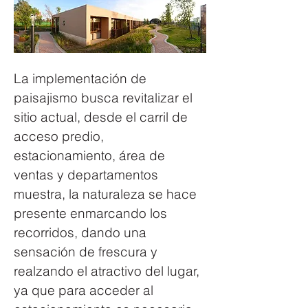
La implementación de 
paisajismo busca revitalizar el 
sitio actual, desde el carril de 
acceso predio, 
estacionamiento, área de 
ventas y departamentos 
muestra, la naturaleza se hace 
presente enmarcando los 
recorridos, dando una 
sensación de frescura y 
realzando el atractivo del lugar, 
ya que para acceder al 