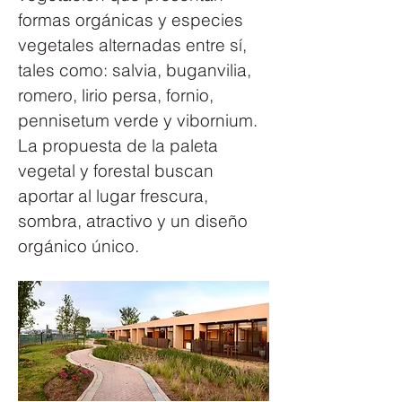
formas orgánicas y especies 
vegetales alternadas entre sí, 
tales como: salvia, buganvilia, 
romero, lirio persa, fornio, 
pennisetum verde y vibornium. 
La propuesta de la paleta 
vegetal y forestal buscan 
aportar al lugar frescura, 
sombra, atractivo y un diseño 
orgánico único.