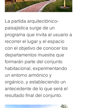
La partida arquitectónico-
paisajística surge de un 
programa que invita al usuario a 
recorrer el lugar y el espacio 
con el objetivo de conocer los 
departamentos muestra que 
formarán parte del conjunto 
habitacional, experimentando 
un entorno armónico y 
orgánico, y estableciendo un 
antecedente de lo que será el 
resultado final del conjunto.