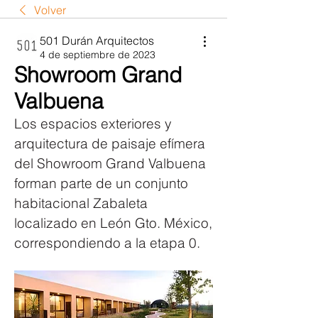
Volver
501 Durán Arquitectos
4 de septiembre de 2023
Showroom Grand
Valbuena
Los espacios exteriores y 
arquitectura de paisaje efímera 
del Showroom Grand Valbuena 
forman parte de un conjunto 
habitacional Zabaleta 
localizado en León Gto. México, 
correspondiendo a la etapa 0.