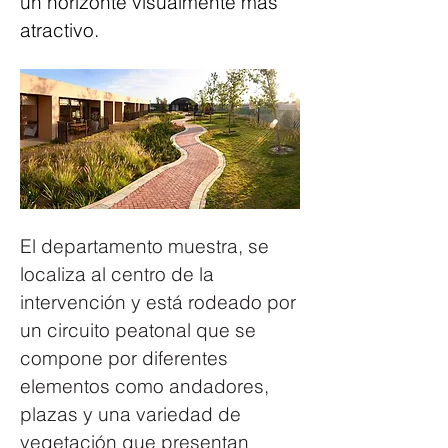
un horizonte visualmente más 
atractivo.
El departamento muestra, se 
localiza al centro de la 
intervención y está rodeado por 
un circuito peatonal que se 
compone por diferentes 
elementos como andadores, 
plazas y una variedad de 
vegetación que presentan 