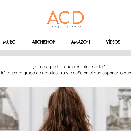
MURO
ARCHISHOP
AMAZON
VÍDEOS
¿Crees que tu trabajo es interesante?
RO, nuestro grupo de arquitectura y diseño en el que esponer lo qu