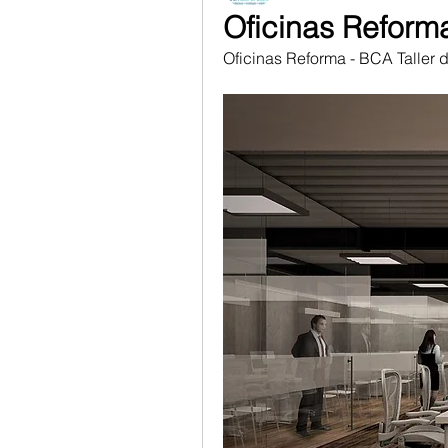
Oficinas Reform
Oficinas Reforma - BCA Taller 