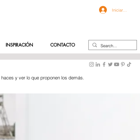
Iniciar sesión
INSPIRACIÓN
CONTACTO
e haces y ver lo que proponen los demás.