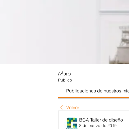
Muro
Público
Publicaciones de nuestros m
Volver
BCA Taller de diseño
8 de marzo de 2019