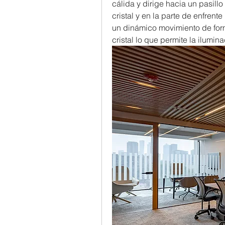
cálida y dirige hacia un pasill
cristal y en la parte de enfrent
un dinámico movimiento de forma
cristal lo que permite la ilumin