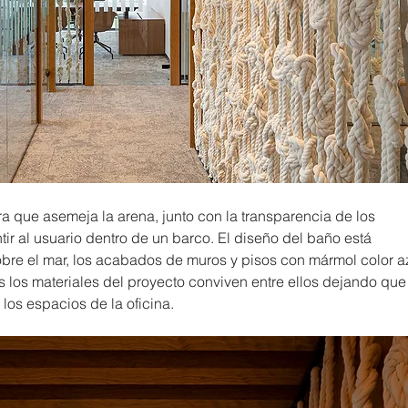
ra que asemeja la arena, junto con la transparencia de los 
ntir al usuario dentro de un barco. El diseño del baño está 
bre el mar, los acabados de muros y pisos con mármol color az
 los materiales del proyecto conviven entre ellos dejando que 
 los espacios de la oficina.