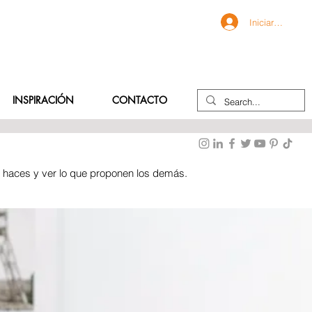
Iniciar sesión
INSPIRACIÓN
CONTACTO
e haces y ver lo que proponen los demás.