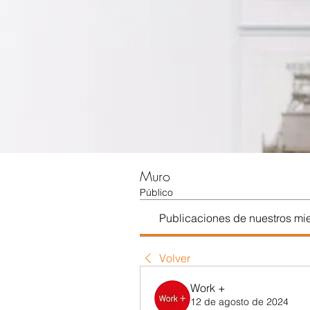
Muro
Público
Publicaciones de nuestros m
Volver
Work +
12 de agosto de 2024