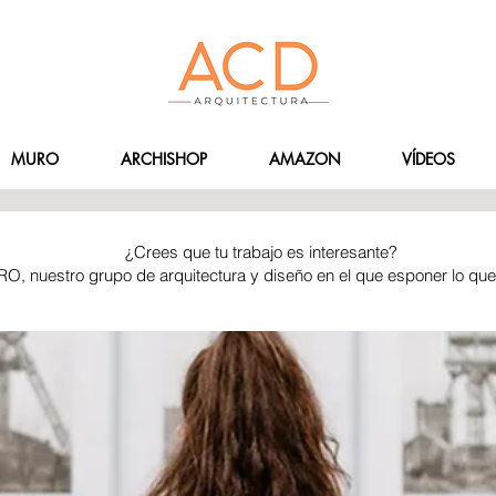
MURO
ARCHISHOP
AMAZON
VÍDEOS
¿Crees que tu trabajo es interesante?
RO, nuestro grupo de arquitectura y diseño en el que esponer lo qu