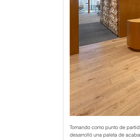
Tomando como punto de partida 
desarrolló una paleta de acaba