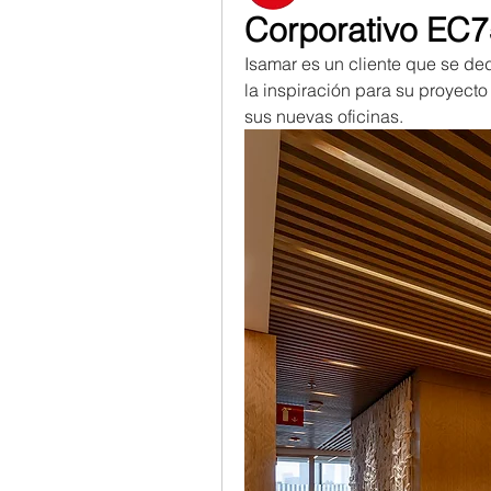
Corporativo EC7
Isamar es un cliente que se dedi
la inspiración para su proyecto 
sus nuevas oficinas.