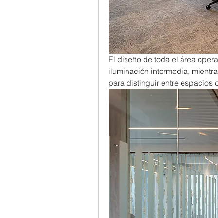
El diseño de toda el área oper
iluminación intermedia, mientra
para distinguir entre espacios 