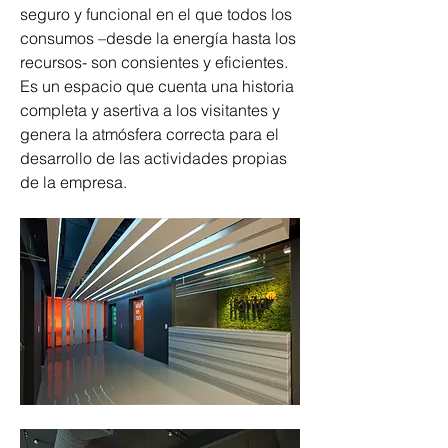
seguro y funcional en el que todos los 
consumos –desde la energía hasta los 
recursos- son consientes y eficientes. 
Es un espacio que cuenta una historia 
completa y asertiva a los visitantes y 
genera la atmósfera correcta para el 
desarrollo de las actividades propias 
de la empresa.