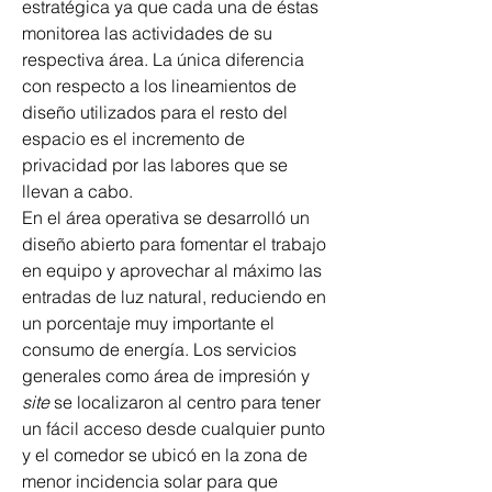
estratégica ya que cada una de éstas 
monitorea las actividades de su 
respectiva área. La única diferencia 
con respecto a los lineamientos de 
diseño utilizados para el resto del 
espacio es el incremento de 
privacidad por las labores que se 
llevan a cabo.
En el área operativa se desarrolló un 
diseño abierto para fomentar el trabajo 
en equipo y aprovechar al máximo las 
entradas de luz natural, reduciendo en 
un porcentaje muy importante el 
consumo de energía. Los servicios 
generales como área de impresión y 
site
 se localizaron al centro para tener 
un fácil acceso desde cualquier punto 
y el comedor se ubicó en la zona de 
menor incidencia solar para que 