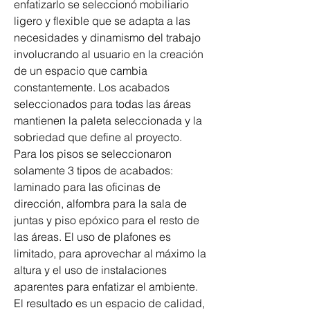
enfatizarlo se seleccionó mobiliario 
ligero y flexible que se adapta a las 
necesidades y dinamismo del trabajo 
involucrando al usuario en la creación 
de un espacio que cambia 
constantemente. Los acabados 
seleccionados para todas las áreas 
mantienen la paleta seleccionada y la 
sobriedad que define al proyecto.
Para los pisos se seleccionaron 
solamente 3 tipos de acabados: 
laminado para las oficinas de 
dirección, alfombra para la sala de 
juntas y piso epóxico para el resto de 
las áreas. El uso de plafones es 
limitado, para aprovechar al máximo la 
altura y el uso de instalaciones 
aparentes para enfatizar el ambiente.
El resultado es un espacio de calidad, 