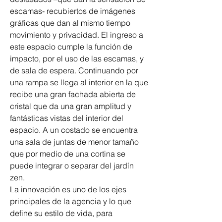
escamas- recubiertos de imágenes 
gráficas que dan al mismo tiempo 
movimiento y privacidad. El ingreso a 
este espacio cumple la función de 
impacto, por el uso de las escamas, y 
de sala de espera. Continuando por 
una rampa se llega al interior en la que 
recibe una gran fachada abierta de 
cristal que da una gran amplitud y 
fantásticas vistas del interior del 
espacio. A un costado se encuentra 
una sala de juntas de menor tamaño 
que por medio de una cortina se 
puede integrar o separar del jardín 
zen.
La innovación es uno de los ejes 
principales de la agencia y lo que 
define su estilo de vida, para 