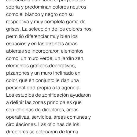
sobria y predominan colores neutros 
como el blanco y negro con su 
respectiva y muy completa gama de 
grises. La selección de los colores nos 
permitió diferenciar muy bien los 
espacios y en las distintas áreas 
abiertas se incorporaron elementos 
como: un muro verde, un jardín zen, 
elementos gráficos decorativos, 
pizarrones y un muro inclinado en 
color, que en conjunto le dan una 
personalidad propia a la agencia.
Los estudios de zonificación ayudaron 
a definir las zonas principales que 
son: oficinas de directores, áreas 
operativas, servicios, áreas comunes y 
circulaciones. Las oficinas de los 
directores se colocaron de forma 