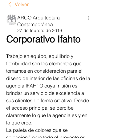
Volver
ARCO Arquitectura
Contemporánea
27 de febrero de 2019
Corporativo Ifahto
Trabajo en equipo, equilibrio y 
flexibilidad son los elementos que 
tomamos en consideración para el 
diseño de interior de las oficinas de la 
agencia IFAHTO cuya misión es 
brindar un servicio de excelencia a 
sus clientes de forma creativa. Desde 
el acceso principal se percibe 
claramente lo que la agencia es y en 
lo que cree. 
La paleta de colores que se 
seleccionó para todo el proyecto es 