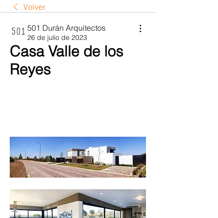
Volver
501 Durán Arquitectos
26 de julio de 2023
Casa Valle de los
Reyes