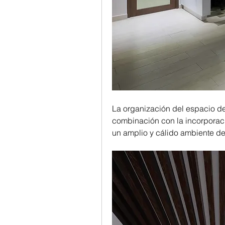
La organización del espacio de
combinación con la incorporació
un amplio y cálido ambiente de 