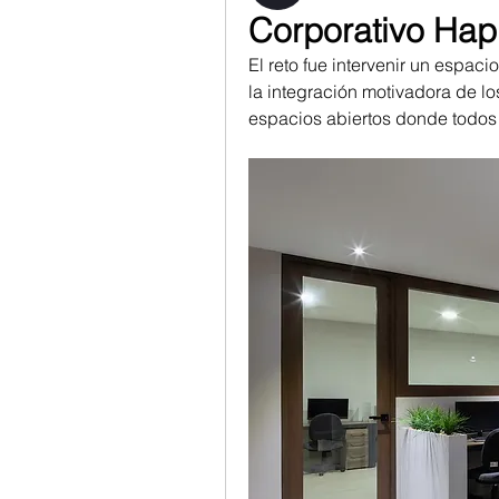
Corporativo Hap
El reto fue intervenir un espac
la integración motivadora de lo
espacios abiertos donde todos