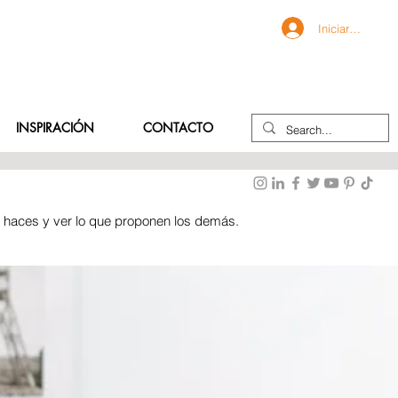
Iniciar sesión
INSPIRACIÓN
CONTACTO
e haces y ver lo que proponen los demás.