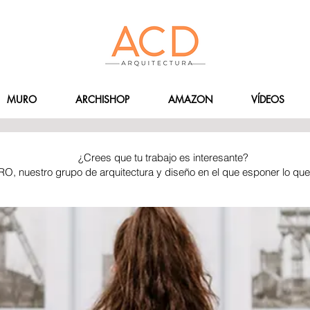
MURO
ARCHISHOP
AMAZON
VÍDEOS
¿Crees que tu trabajo es interesante?
RO, nuestro grupo de arquitectura y diseño en el que esponer lo qu