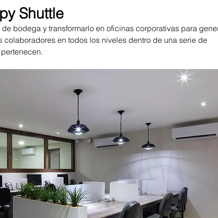
py Shuttle
io de bodega y transformarlo en oficinas corporativas para gener
s colaboradores en todos los niveles dentro de una serie de 
 pertenecen.