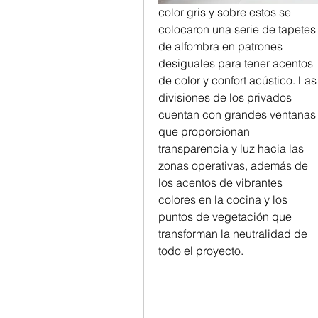
color gris y sobre estos se 
colocaron una serie de tapetes 
de alfombra en patrones 
desiguales para tener acentos 
de color y confort acústico. Las 
divisiones de los privados 
cuentan con grandes ventanas 
que proporcionan 
transparencia y luz hacia las 
zonas operativas, además de 
los acentos de vibrantes 
colores en la cocina y los 
puntos de vegetación que 
transforman la neutralidad de 
todo el proyecto.