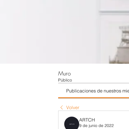
Muro
Público
Publicaciones de nuestros m
Volver
ARTCH
9 de junio de 2022