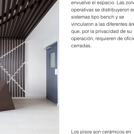
envuelve el espacio. Las zon
operativas se distribuyeron en
sistemas tipo bench y se 
vincularon a las diferentes ár
que, por la privacidad de su 
operación, requieren de ofici
cerradas.
Los pisos son cerámicos en 