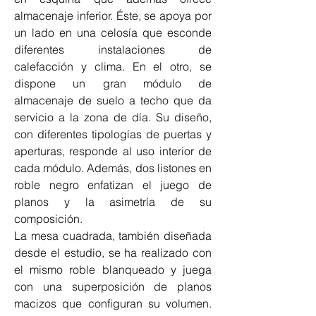
almacenaje inferior. Éste, se apoya por 
un lado en una celosía que esconde 
diferentes instalaciones de 
calefacción y clima. En el otro, se 
dispone un gran módulo de 
almacenaje de suelo a techo que da 
servicio a la zona de día. Su diseño, 
con diferentes tipologías de puertas y 
aperturas, responde al uso interior de 
cada módulo. Además, dos listones en 
roble negro enfatizan el juego de 
planos y la asimetría de su 
composición.
La mesa cuadrada, también diseñada 
desde el estudio, se ha realizado con 
el mismo roble blanqueado y juega 
con una superposición de planos 
macizos que configuran su volumen. 