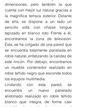
dimensiones, pero también la que 
cuenta con mejor luz natural gracias a 
la magnífica terraza exterior. Delante 
de ella, se dispone a un lado un 
sencillo sofá con chaise longue 
tapizado en blanco roto. Frente a él, 
encontramos la zona de televisión. 
Ésta, se ha colgado de una pared que 
se encuentra totalmente panelada en 
roble natural, enfatizando la calidez de 
este rincón. Por debajo, encontramos 
un mueble contenedor realizado en 
roble teñido negro que esconde todos 
los equipos multimedia.
Lindando con esta pared, se 
encuentra un nuevo panelado 
alistonado realizado en roble teñido 
blanco que integra, de forma casi 