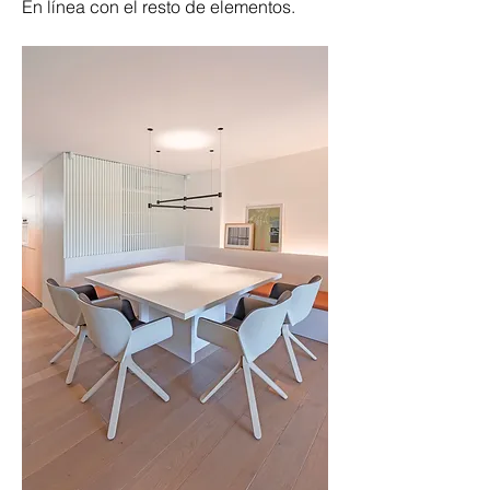
En línea con el resto de elementos.