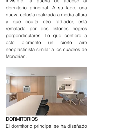
invisible, la puerta de acceso al 
dormitorio principal. A su lado, una 
nueva celosía realizada a media altura 
y que oculta otro radiador, está 
rematada por dos listones negros 
perpendiculares. Lo que confiere a 
este elemento un cierto aire 
neoplasticista similar a los cuadros de 
Mondrian.
DORMITORIOS
El dormitorio principal se ha diseñado 