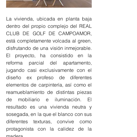
La vivienda, ubicada en planta baja 
dentro del propio complejo del REAL 
CLUB DE GOLF DE CAMPOAMOR, 
está completamente volcada al green, 
disfrutando de una visión inmejorable. 
El proyecto, ha consistido en la 
reforma parcial del apartamento, 
jugando casi exclusivamente con el 
diseño ex profeso de diferentes 
elementos de carpintería, así como el 
reamueblamiento de distintas piezas 
de mobiliario e iluminación. El 
resultado es una vivienda neutra y 
sosegada, en la que el blanco con sus 
diferentes texturas, convive como 
protagonista con la calidez de la 
madera.