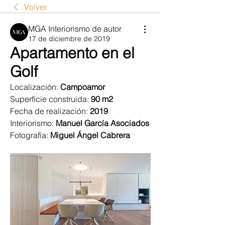
Volver
MGA Interiorismo de autor
17 de diciembre de 2019
Apartamento en el
Golf
Localización:
 Campoamor
Superficie construida:
 90 m2
Fecha de realización: 
2019
Interiorismo: 
Manuel García Asociados
Fotografía: 
Miguel Ángel Cabrera