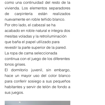
como una continuidad del resto de la 
vivienda. Los elementos separadores 
de carpintería están realizados 
nuevamente en roble teñido blanco.
Por otro lado, el cabezal se ha 
acabado en roble natural e integra dos 
mesitas voladas y la retroiluminación 
que baña el papel utilizado para 
revestir la parte superior de la pared. 
La ropa de cama seleccionada 
continua con el juego de los diferentes 
tonos grises.
El dormitorio juvenil, sin embargo, 
hace un mayor uso del color blanco 
para conferir sosiego a sus pequeños 
habitantes y servir de telón de fondo a 
sus juegos.