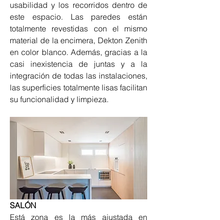
usabilidad y los recorridos dentro de 
este espacio. Las paredes están 
totalmente revestidas con el mismo 
material de la encimera, Dekton Zenith 
en color blanco. Además, gracias a la 
casi inexistencia de juntas y a la 
integración de todas las instalaciones, 
las superficies totalmente lisas facilitan 
su funcionalidad y limpieza.
SALÓN
Está zona es la más ajustada en 