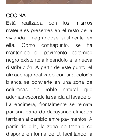
COCINA
Está realizada con los mismos 
materiales presentes en el resto de la 
vivienda, integrándose sutilmente en 
ella. Como contrapunto, se ha 
mantenido el pavimento cerámico 
negro existente alineándolo a la nueva 
distribución. A partir de este punto, el 
almacenaje realizado con una celosía 
blanca se convierte en una zona de 
columnas de roble natural que 
además esconde la salida al lavadero.
La encimera, frontalmente se remata 
por una barra de desayunos alineada 
también al cambio entre pavimentos. A 
partir de ella, la zona de trabajo se 
dispone en forma de U, facilitando la 