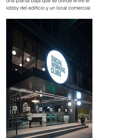
una planta baja que se divide entre el 
lobby del edificio y un local comercial.