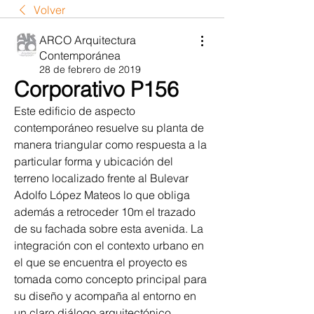
Volver
ARCO Arquitectura
Contemporánea
28 de febrero de 2019
Corporativo P156
Este edificio de aspecto 
contemporáneo resuelve su planta de 
manera triangular como respuesta a la 
particular forma y ubicación del 
terreno localizado frente al Bulevar 
Adolfo López Mateos lo que obliga 
además a retroceder 10m el trazado 
de su fachada sobre esta avenida. La 
integración con el contexto urbano en 
el que se encuentra el proyecto es 
tomada como concepto principal para 
su diseño y acompaña al entorno en 
un claro diálogo arquitectónico.