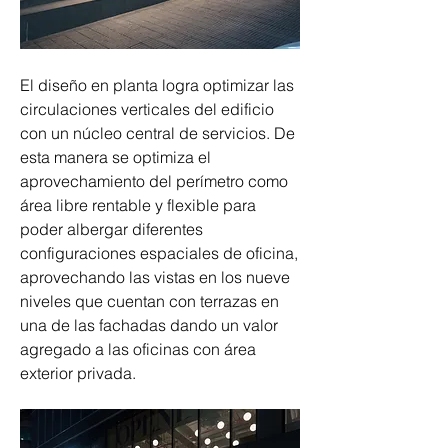
El diseño en planta logra optimizar las 
circulaciones verticales del edificio 
con un núcleo central de servicios. De 
esta manera se optimiza el 
aprovechamiento del perímetro como 
área libre rentable y flexible para 
poder albergar diferentes 
configuraciones espaciales de oficina, 
aprovechando las vistas en los nueve 
niveles que cuentan con terrazas en 
una de las fachadas dando un valor 
agregado a las oficinas con área 
exterior privada.