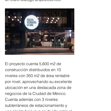
El proyecto cuenta 5,600 m2 de 
construcción distribuidos en 10 
niveles con 350 m2 de área rentable 
por nivel, aprovechando su excelente 
ubicación en una destacada zona de 
negocios de la Ciudad de México. 
Cuenta además con 3 niveles 
subterráneos de estacionamiento y 