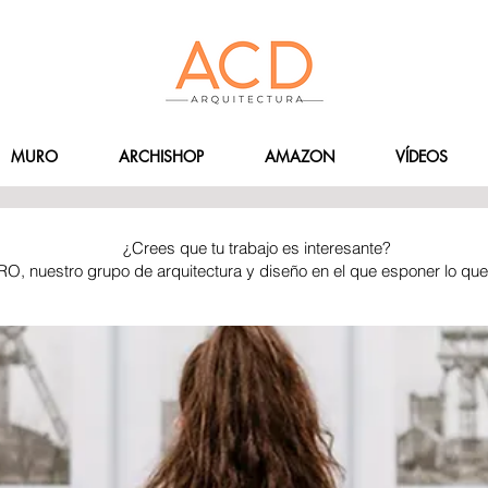
MURO
ARCHISHOP
AMAZON
VÍDEOS
¿Crees que tu trabajo es interesante?
RO, nuestro grupo de arquitectura y diseño en el que esponer lo qu