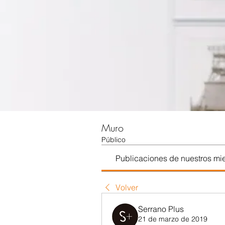
Muro
Público
Publicaciones de nuestros m
Volver
Serrano Plus
21 de marzo de 2019