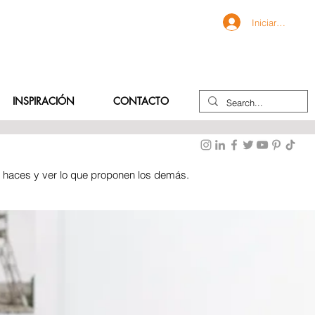
Iniciar sesión
INSPIRACIÓN
CONTACTO
e haces y ver lo que proponen los demás.