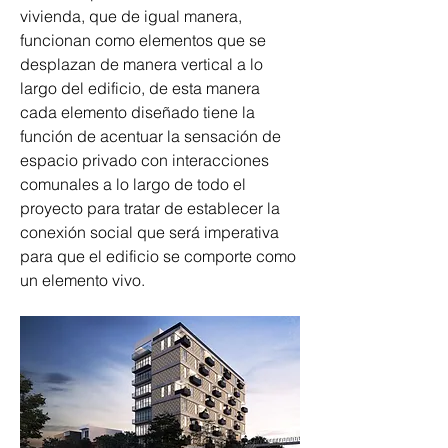
vivienda, que de igual manera, 
funcionan como elementos que se 
desplazan de manera vertical a lo 
largo del edificio, de esta manera 
cada elemento diseñado tiene la 
función de acentuar la sensación de 
espacio privado con interacciones 
comunales a lo largo de todo el 
proyecto para tratar de establecer la 
conexión social que será imperativa 
para que el edificio se comporte como 
un elemento vivo. 