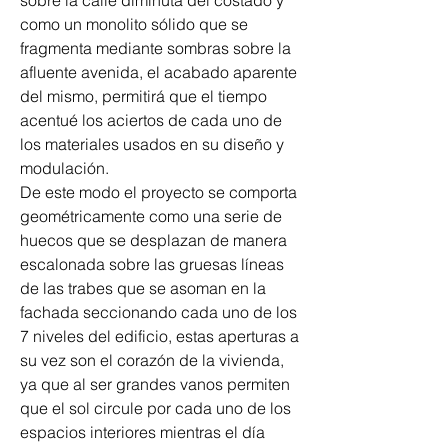
sobre la calle diminuta del costado y 
como un monolito sólido que se 
fragmenta mediante sombras sobre la 
afluente avenida, el acabado aparente 
del mismo, permitirá que el tiempo 
acentué los aciertos de cada uno de 
los materiales usados en su diseño y 
modulación. 
De este modo el proyecto se comporta 
geométricamente como una serie de 
huecos que se desplazan de manera 
escalonada sobre las gruesas líneas 
de las trabes que se asoman en la 
fachada seccionando cada uno de los 
7 niveles del edificio, estas aperturas a 
su vez son el corazón de la vivienda, 
ya que al ser grandes vanos permiten 
que el sol circule por cada uno de los 
espacios interiores mientras el día 