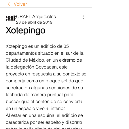
Volver
CRAFT Arquitectos
23 de abril de 2019
Xotepingo
Xotepingo es un edificio de 35 
departamentos situado en el sur de la 
Ciudad de México, en un extremo de 
la delegación Coyoacán, este 
proyecto en respuesta a su contexto se 
comporta como un bloque sólido que 
se retrae en algunas secciones de su 
fachada de manera puntual para 
buscar que el contenido se convierta 
en un espacio vivo al interior. 
Al estar en una esquina, el edificio se 
caracteriza por ser esbelto y discreto 