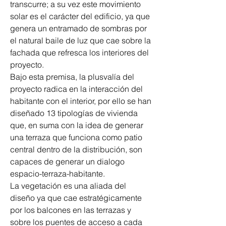
transcurre; a su vez este movimiento 
solar es el carácter del edificio, ya que 
genera un entramado de sombras por 
el natural baile de luz que cae sobre la 
fachada que refresca los interiores del 
proyecto. 
Bajo esta premisa, la plusvalía del 
proyecto radica en la interacción del 
habitante con el interior, por ello se han 
diseñado 13 tipologías de vivienda 
que, en suma con la idea de generar 
una terraza que funciona como patio 
central dentro de la distribución, son 
capaces de generar un dialogo 
espacio-terraza-habitante. 
La vegetación es una aliada del 
diseño ya que cae estratégicamente 
por los balcones en las terrazas y 
sobre los puentes de acceso a cada 