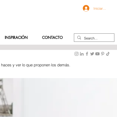
Iniciar sesión
INSPIRACIÓN
CONTACTO
e haces y ver lo que proponen los demás.