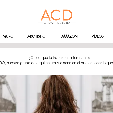
MURO
ARCHISHOP
AMAZON
VÍDEOS
¿Crees que tu trabajo es interesante?
RO, nuestro grupo de arquitectura y diseño en el que esponer lo qu