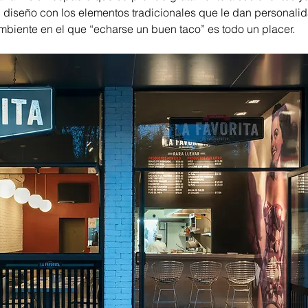
 diseño con los elementos tradicionales que le dan personalid
biente en el que “echarse un buen taco” es todo un placer.