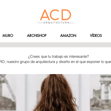
MURO
ARCHISHOP
AMAZON
VÍDEOS
¿Crees que tu trabajo es interesante?
RO, nuestro grupo de arquitectura y diseño en el que esponer lo qu