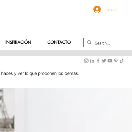
Iniciar sesión
INSPIRACIÓN
CONTACTO
e haces y ver lo que proponen los demás.