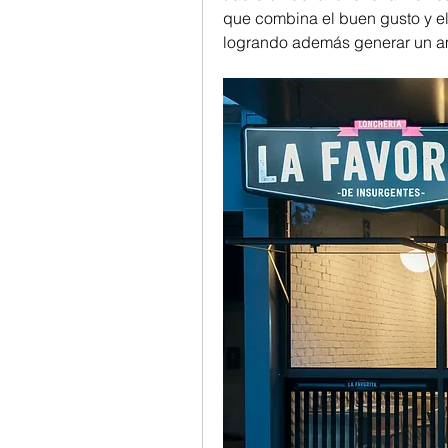
que combina el buen gusto y el
logrando además generar un am