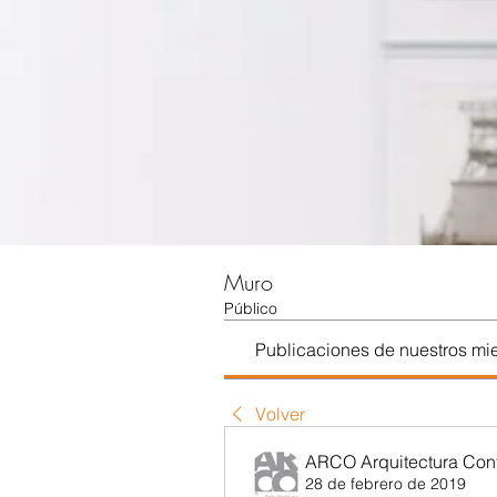
Muro
Público
Publicaciones de nuestros m
Volver
ARCO Arquitectura Co
28 de febrero de 2019