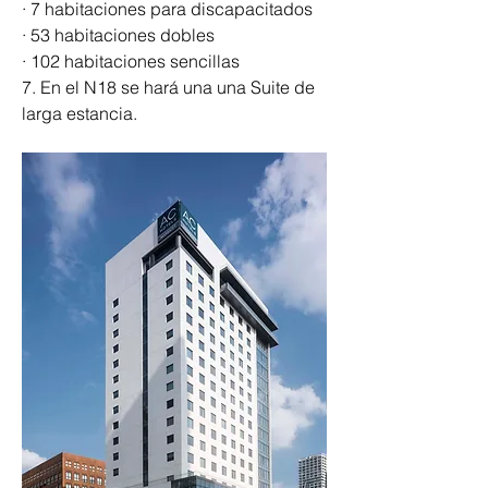
· 7 habitaciones para discapacitados 
· 53 habitaciones dobles 
· 102 habitaciones sencillas 
7. En el N18 se hará una una Suite de 
larga estancia. 