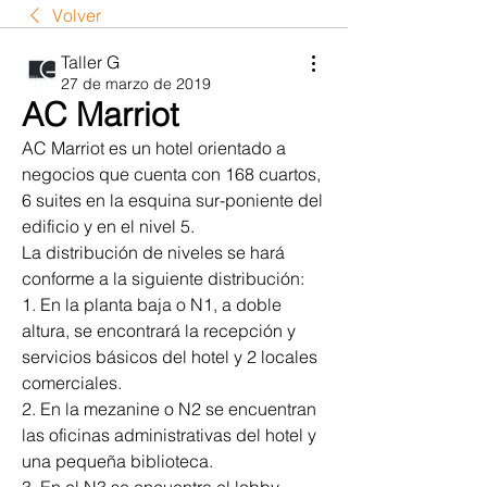
Volver
Taller G
27 de marzo de 2019
AC Marriot
AC Marriot es un hotel orientado a 
negocios que cuenta con 168 cuartos, 
6 suites en la esquina sur-poniente del 
edificio y en el nivel 5. 
La distribución de niveles se hará 
conforme a la siguiente distribución: 
1. En la planta baja o N1, a doble 
altura, se encontrará la recepción y 
servicios básicos del hotel y 2 locales 
comerciales. 
2. En la mezanine o N2 se encuentran 
las oficinas administrativas del hotel y 
una pequeña biblioteca. 