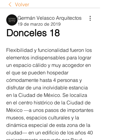
Volver
Germán Velasco Arquitectos
19 de marzo de 2019
Donceles 18
Flexibilidad y funcionalidad fueron los 
elementos indispensables para lograr 
un espacio cálido y muy acogedor en 
el que se pueden hospedar 
cómodamente hasta 4 personas y 
disfrutar de una inolvidable estancia 
en la Ciudad de México. Se localiza 
en el centro histórico de la Ciudad de 
México —a unos pasos de importantes 
museos, espacios culturales y la 
dinámica especial de esta zona de la 
ciudad— en un edificio de los años 40 