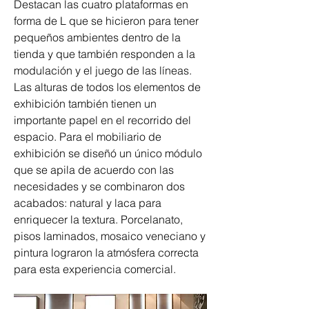
Destacan las cuatro plataformas en 
forma de L que se hicieron para tener 
pequeños ambientes dentro de la 
tienda y que también responden a la 
modulación y el juego de las líneas. 
Las alturas de todos los elementos de 
exhibición también tienen un 
importante papel en el recorrido del 
espacio. Para el mobiliario de 
exhibición se diseñó un único módulo 
que se apila de acuerdo con las 
necesidades y se combinaron dos 
acabados: natural y laca para 
enriquecer la textura. Porcelanato, 
pisos laminados, mosaico veneciano y 
pintura lograron la atmósfera correcta 
para esta experiencia comercial.