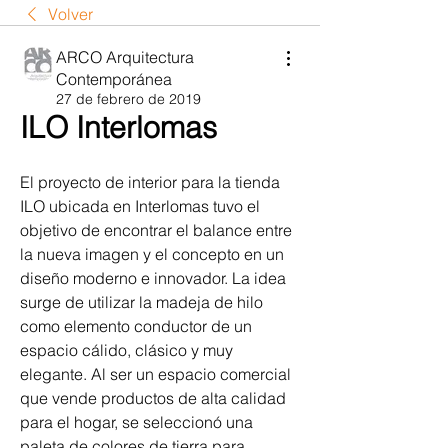
Volver
ARCO Arquitectura
Contemporánea
27 de febrero de 2019
ILO Interlomas
El proyecto de interior para la tienda 
ILO ubicada en Interlomas tuvo el 
objetivo de encontrar el balance entre 
la nueva imagen y el concepto en un 
diseño moderno e innovador. La idea 
surge de utilizar la madeja de hilo 
como elemento conductor de un 
espacio cálido, clásico y muy 
elegante. Al ser un espacio comercial 
que vende productos de alta calidad 
para el hogar, se seleccionó una 
paleta de colores de tierra para 