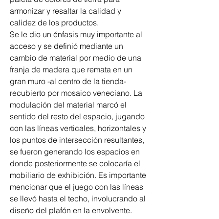
armonizar y resaltar la calidad y 
calidez de los productos.
Se le dio un énfasis muy importante al 
acceso y se definió mediante un 
cambio de material por medio de una 
franja de madera que remata en un 
gran muro -al centro de la tienda- 
recubierto por mosaico veneciano. La 
modulación del material marcó el 
sentido del resto del espacio, jugando 
con las líneas verticales, horizontales y 
los puntos de intersección resultantes, 
se fueron generando los espacios en 
donde posteriormente se colocaría el 
mobiliario de exhibición. Es importante 
mencionar que el juego con las líneas 
se llevó hasta el techo, involucrando al 
diseño del plafón en la envolvente. 