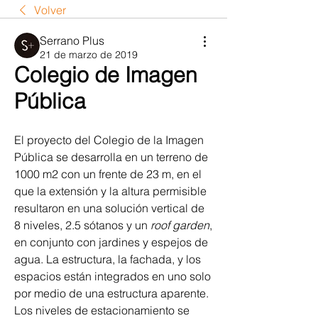
Volver
Serrano Plus
21 de marzo de 2019
Colegio de Imagen
Pública
El proyecto del Colegio de la Imagen 
Pública se desarrolla en un terreno de 
1000 m2 con un frente de 23 m, en el 
que la extensión y la altura permisible 
resultaron en una solución vertical de 
8 niveles, 2.5 sótanos y un 
roof garden
, 
en conjunto con jardines y espejos de 
agua. La estructura, la fachada, y los 
espacios están integrados en uno solo 
por medio de una estructura aparente. 
Los niveles de estacionamiento se 