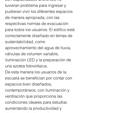
tuvieran problema para ingresar y 
pudieran vivir los diferentes espacios 
de manera apropiada, con las 
respectivas normas de evacuación 
para todos los usuarios. El edifico está 
correctamente diseñado en temas de 
sustentabilidad, como 
aprovechamiento del agua de lluvia, 
válvulas de volumen variable, 
iluminación LED y la preparación de 
una azotea fotovoltaica.
De esta manera los usuarios de la 
escuela se benefician por contar con 
espacios bien diseñados, 
contemporáneos, con iluminación y 
ventilación que proporciona las 
condiciones ideales para estudiar, 
aumentando la productividad y 