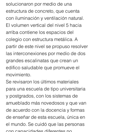
solucionaron por medio de una 
estructura de concreto, que cuenta 
con iluminación y ventilación natural. 
El volumen vertical del nivel 5 hacia 
arriba contiene los espacios del 
colegio con estructura metálica. A 
partir de este nivel se propuso resolver 
las interconexiones por medio de dos 
grandes escalinatas que crean un 
edifico saludable que promueve el 
movimiento.
Se revisaron los últimos materiales 
para una escuela de tipo universitaria 
y postgrados, con los sistemas de 
amueblado más novedosos y que van 
de acuerdo con la docencia y formas 
de enseñar de esta escuela, única en 
el mundo. Se cuidó que las personas 
con capacidades diferentes no 