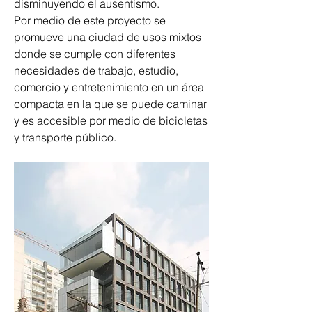
disminuyendo el ausentismo. 
Por medio de este proyecto se 
promueve una ciudad de usos mixtos 
donde se cumple con diferentes 
necesidades de trabajo, estudio, 
comercio y entretenimiento en un área 
compacta en la que se puede caminar 
y es accesible por medio de bicicletas 
y transporte público.