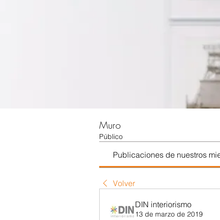
Muro
Público
Publicaciones de nuestros m
Volver
DIN interiorismo
13 de marzo de 2019