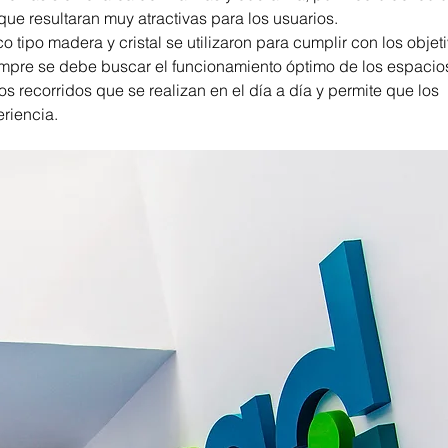
ue resultaran muy atractivas para los usuarios.
o tipo madera y cristal se utilizaron para cumplir con los objeti
mpre se debe buscar el funcionamiento óptimo de los espacios
os recorridos que se realizan en el día a día y permite que los 
riencia.