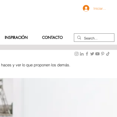
Iniciar sesión
INSPIRACIÓN
CONTACTO
e haces y ver lo que proponen los demás.