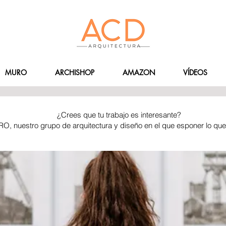
MURO
ARCHISHOP
AMAZON
VÍDEOS
¿Crees que tu trabajo es interesante?
RO, nuestro grupo de arquitectura y diseño en el que esponer lo qu