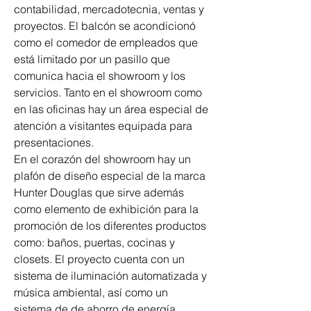
contabilidad, mercadotecnia, ventas y 
proyectos. El balcón se acondicionó 
como el comedor de empleados que 
está limitado por un pasillo que 
comunica hacia el showroom y los 
servicios. Tanto en el showroom como 
en las oficinas hay un área especial de 
atención a visitantes equipada para 
presentaciones.
En el corazón del showroom hay un 
plafón de diseño especial de la marca 
Hunter Douglas que sirve además 
como elemento de exhibición para la 
promoción de los diferentes productos 
como: baños, puertas, cocinas y 
closets. El proyecto cuenta con un 
sistema de iluminación automatizada y 
música ambiental, así como un 
sistema de de ahorro de energía 