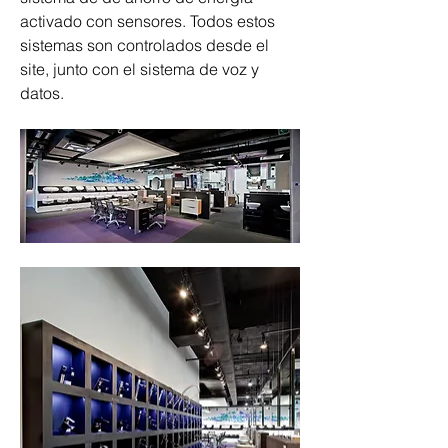
activado con sensores. Todos estos 
sistemas son controlados desde el 
site, junto con el sistema de voz y 
datos.