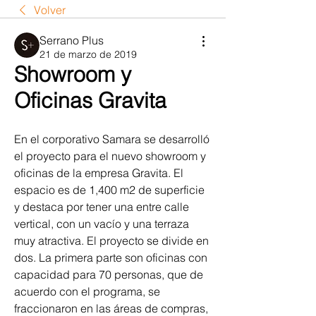
Volver
Serrano Plus
21 de marzo de 2019
Showroom y
Oficinas Gravita
En el corporativo Samara se desarrolló 
el proyecto para el nuevo showroom y 
oficinas de la empresa Gravita. El 
espacio es de 1,400 m2 de superficie 
y destaca por tener una entre calle 
vertical, con un vacío y una terraza 
muy atractiva. El proyecto se divide en 
dos. La primera parte son oficinas con 
capacidad para 70 personas, que de 
acuerdo con el programa, se 
fraccionaron en las áreas de compras, 