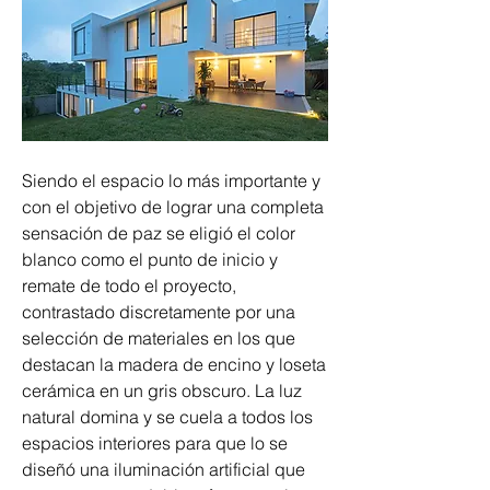
Siendo el espacio lo más importante y 
con el objetivo de lograr una completa 
sensación de paz se eligió el color 
blanco como el punto de inicio y 
remate de todo el proyecto, 
contrastado discretamente por una 
selección de materiales en los que 
destacan la madera de encino y loseta 
cerámica en un gris obscuro. La luz 
natural domina y se cuela a todos los 
espacios interiores para que lo se 
diseñó una iluminación artificial que 