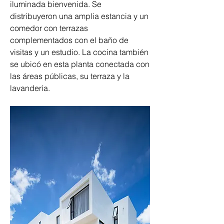
iluminada bienvenida. Se 
distribuyeron una amplia estancia y un 
comedor con terrazas 
complementados con el baño de 
visitas y un estudio. La cocina también 
se ubicó en esta planta conectada con 
las áreas públicas, su terraza y la 
lavandería.