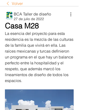
Volver
BCA Taller de diseño
27 de julio de 2022
Casa M28
La esencia del proyecto para esta 
residencia es la mezcla de las culturas 
de la familia que vivirá en ella. Las 
raíces mexicanas y turcas definieron 
un programa en el que hay un balance 
perfecto entre la hospitalidad y el 
respeto, que además marcó los 
lineamientos de diseño de todos los 
espacios.