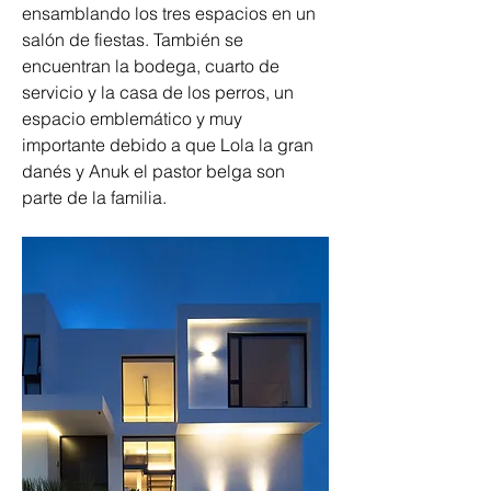
ensamblando los tres espacios en un 
salón de fiestas. También se 
encuentran la bodega, cuarto de 
servicio y la casa de los perros, un 
espacio emblemático y muy 
importante debido a que Lola la gran 
danés y Anuk el pastor belga son 
parte de la familia.