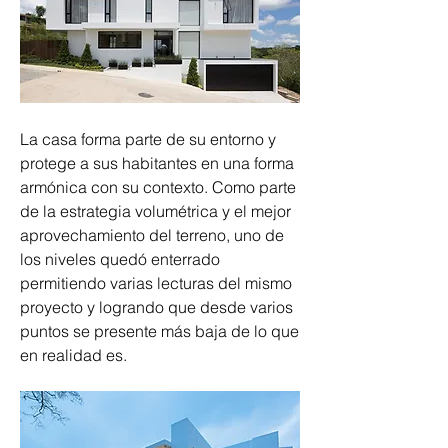
La casa forma parte de su entorno y 
protege a sus habitantes en una forma 
armónica con su contexto. Como parte 
de la estrategia volumétrica y el mejor 
aprovechamiento del terreno, uno de 
los niveles quedó enterrado 
permitiendo varias lecturas del mismo 
proyecto y logrando que desde varios 
puntos se presente más baja de lo que 
en realidad es.