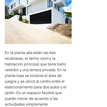
En la planta alta están las tres 
recámaras, el 
family room
 y la 
habitación principal que tiene baño 
vestidor y una terraza privada. En la 
planta baja se localiza el área de 
juegos y se ubicó al centro entre el 
estacionamiento para dos autos y el 
jardín. Es un espacio flexible que 
puede crecer de acuerdo a las 
actividades simplemente 