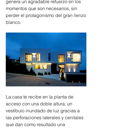
genera un agradable refuerzo en los 
momentos que son necesarios, sin 
perder el protagonismo del gran lienzo 
blanco.
La casa te recibe en la planta de 
acceso con una doble altura, un 
vestíbulo inundado de luz gracias a 
las perforaciones laterales y cenitales 
que dan como resultado una 