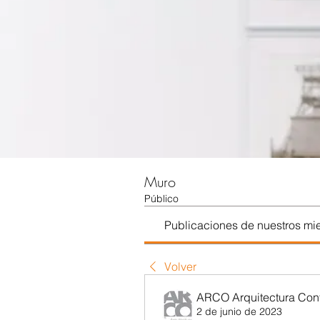
Muro
Público
Publicaciones de nuestros m
Volver
ARCO Arquitectura Co
2 de junio de 2023