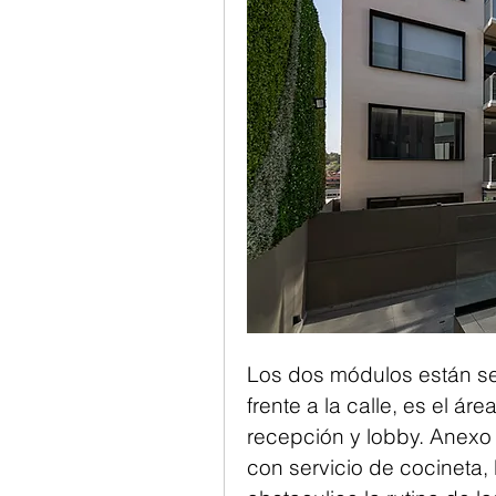
Los dos módulos están sep
frente a la calle, es el ár
recepción y lobby. Anexo 
con servicio de cocineta