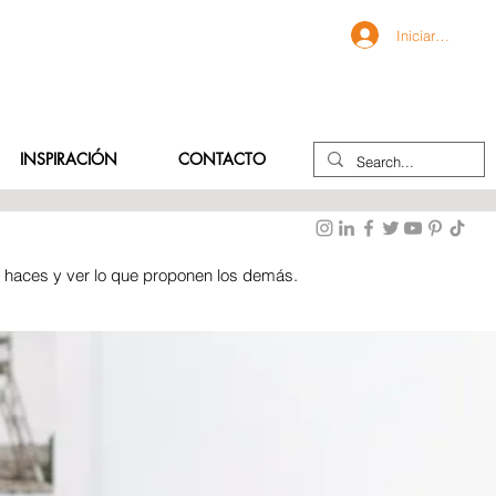
Iniciar sesión
INSPIRACIÓN
CONTACTO
e haces y ver lo que proponen los demás.