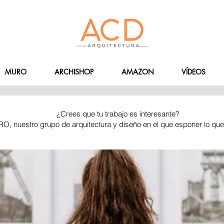
MURO
ARCHISHOP
AMAZON
VÍDEOS
¿Crees que tu trabajo es interesante?
RO, nuestro grupo de arquitectura y diseño en el que esponer lo qu