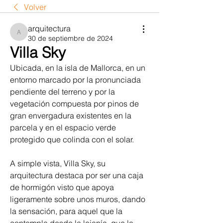
Volver
arquitectura
arquitectura
30 de septiembre de 2024
Villa Sky
Ubicada, en la isla de Mallorca, en un 
entorno marcado por la pronunciada 
pendiente del terreno y por la 
vegetación compuesta por pinos de 
gran envergadura existentes en la 
parcela y en el espacio verde 
protegido que colinda con el solar.
A simple vista, Villa Sky, su 
arquitectura destaca por ser una caja 
de hormigón visto que apoya 
ligeramente sobre unos muros, dando 
la sensación, para aquel que la 