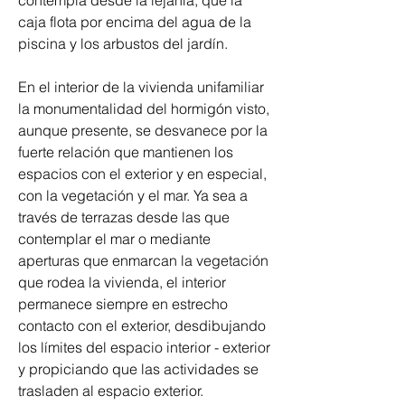
contempla desde la lejanía, que la 
caja flota por encima del agua de la 
piscina y los arbustos del jardín.
En el interior de la vivienda unifamiliar 
la monumentalidad del hormigón visto, 
aunque presente, se desvanece por la 
fuerte relación que mantienen los 
espacios con el exterior y en especial, 
con la vegetación y el mar. Ya sea a 
través de terrazas desde las que 
contemplar el mar o mediante 
aperturas que enmarcan la vegetación 
que rodea la vivienda, el interior 
permanece siempre en estrecho 
contacto con el exterior, desdibujando 
los límites del espacio interior - exterior 
y propiciando que las actividades se 
trasladen al espacio exterior.