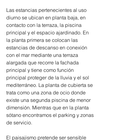
Las estancias pertenecientes al uso 
diurno se ubican en planta baja, en 
contacto con la terraza, la piscina 
principal y el espacio ajardinado. En 
la planta primera se colocan las 
estancias de descanso en conexión 
con el mar mediante una terraza 
alargada que recorre la fachada 
principal y tiene como función 
principal proteger de la lluvia y el sol 
mediterráneo. La planta de cubierta se 
trata como una zona de ocio donde 
existe una segunda piscina de menor 
dimensión. Mientras que en la planta 
sótano encontramos el parking y zonas 
de servicio.
El paisajismo pretende ser sensible 