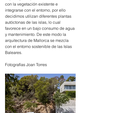
con la vegetación existente e 
integrarse con el entorno, por ello 
decidimos utilizan diferentes plantas 
autóctonas de las islas, lo cual 
favorece en un bajo consumo de agua 
y mantenimiento. De este modo la 
arquitectura de Mallorca se mezcla 
con el entorno sostenible de las Islas 
Baleares.
Fotografías Joan Torres