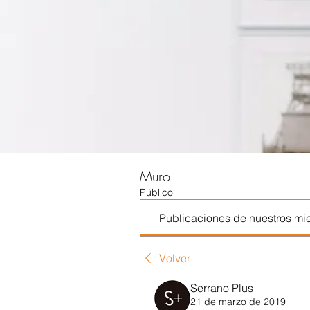
Muro
Público
Publicaciones de nuestros m
Volver
Serrano Plus
21 de marzo de 2019