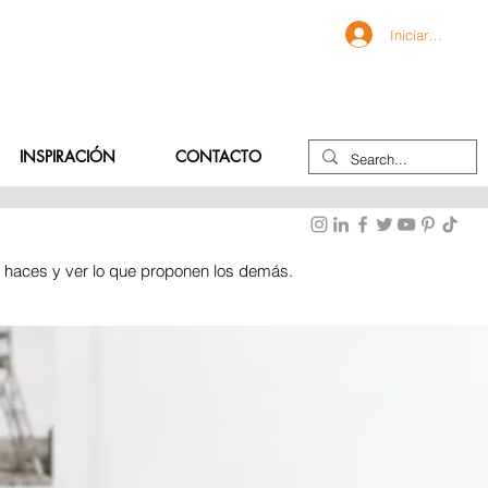
Iniciar sesión
INSPIRACIÓN
CONTACTO
e haces y ver lo que proponen los demás.