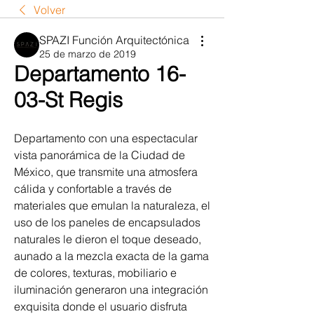
Volver
SPAZI Función Arquitectónica
25 de marzo de 2019
Departamento 16-
03-St Regis
Departamento con una espectacular 
vista panorámica de la Ciudad de 
México, que transmite una atmosfera 
cálida y confortable a través de 
materiales que emulan la naturaleza, el 
uso de los paneles de encapsulados 
naturales le dieron el toque deseado, 
aunado a la mezcla exacta de la gama 
de colores, texturas, mobiliario e 
iluminación generaron una integración 
exquisita donde el usuario disfruta 