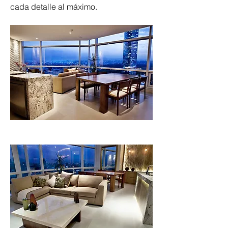
cada detalle al máximo. 