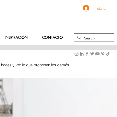
Iniciar sesión
INSPIRACIÓN
CONTACTO
e haces y ver lo que proponen los demás.