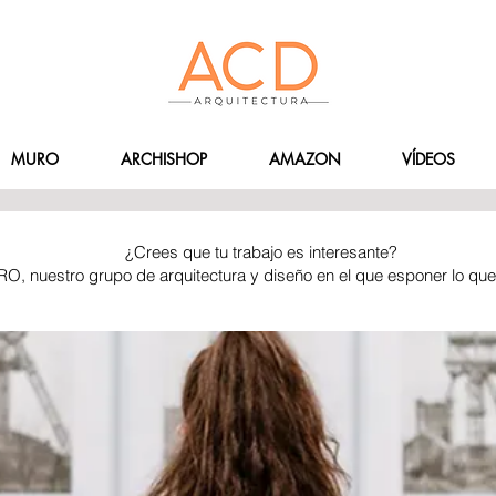
MURO
ARCHISHOP
AMAZON
VÍDEOS
¿Crees que tu trabajo es interesante?
RO, nuestro grupo de arquitectura y diseño en el que esponer lo qu