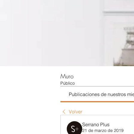
Muro
Público
Publicaciones de nuestros m
Volver
Serrano Plus
21 de marzo de 2019