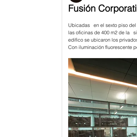
Fusión Corporat
Ubicadas   en el sexto piso del
las oficinas de 400 m2 de la   
edifico se ubicaron los privados
Con iluminación fluorescente p