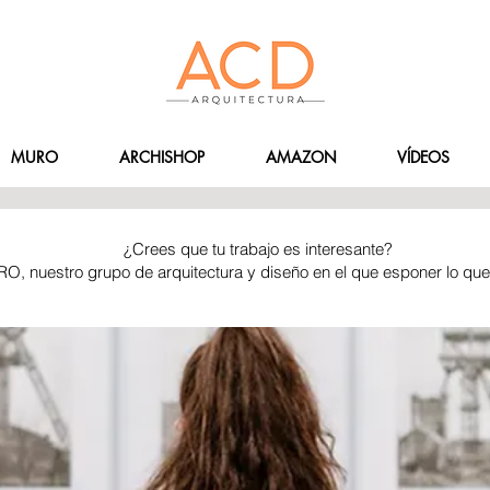
MURO
ARCHISHOP
AMAZON
VÍDEOS
¿Crees que tu trabajo es interesante?
RO, nuestro grupo de arquitectura y diseño en el que esponer lo qu