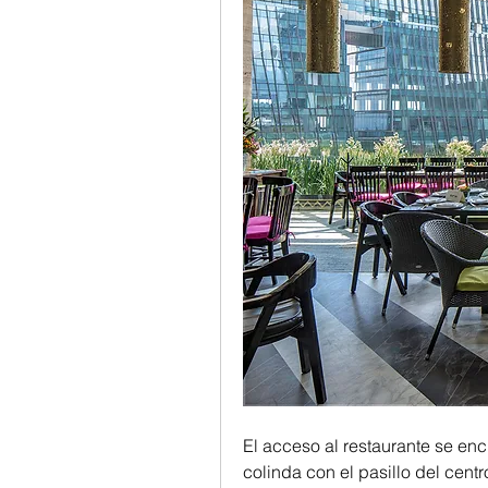
El acceso al restaurante se enc
colinda con el pasillo del centr