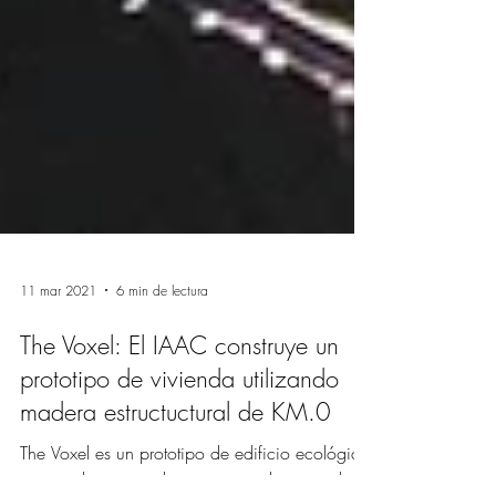
11 mar 2021
6 min de lectura
The Voxel: El IAAC construye un
prototipo de vivienda utilizando
madera estructuctural de KM.0
The Voxel es un prototipo de edificio ecológico