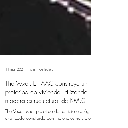
11 mar 2021
6 min de lectura
The Voxel: El IAAC construye un
prototipo de vivienda utilizando
madera estructuctural de KM.0
The Voxel es un prototipo de edificio ecológico