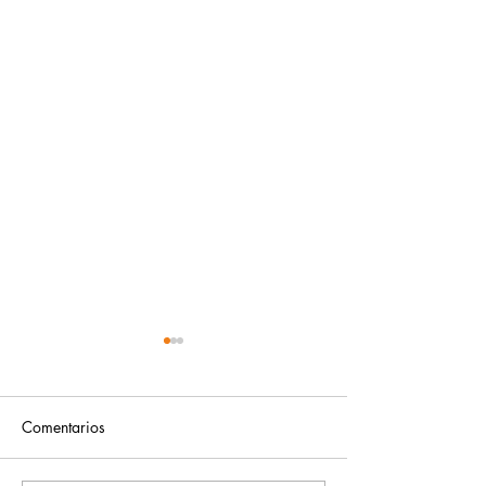
Comentarios