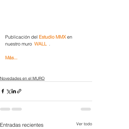
Publicación del 
Estudio MMX
en 
nuestro muro  
WALL
.
Más... 
Novedades en el MURO
Ver todo
Entradas recientes