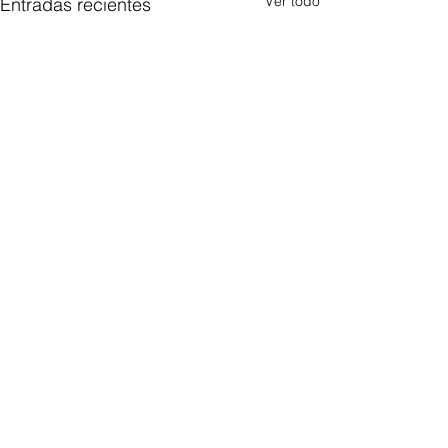
Ver todo
Entradas recientes
Comentarios