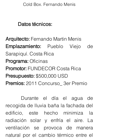
Cold Box. Fernando Menis
Datos técnicos:
Arquitecto:
 Fernando Martin Menis
Emplazamiento:
 Pueblo Viejo de 
Sarapiquí. Costa Rica
Programa:
 Oficinas
Promotor:
 FUNDECOR Costa Rica
Presupuesto:
 $500,000 USD
Premios:
 2011 Concurso_ 3er Premio
	Durante el día el agua de 
recogida de lluvia baña la fachada del 
edificio, este hecho minimiza la 
radiación solar y enfría el aire. La 
ventilación se provoca de manera 
natural por el cambio térmico entre el 