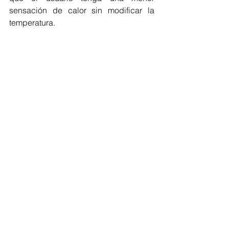
sensación de calor sin modificar la 
temperatura.