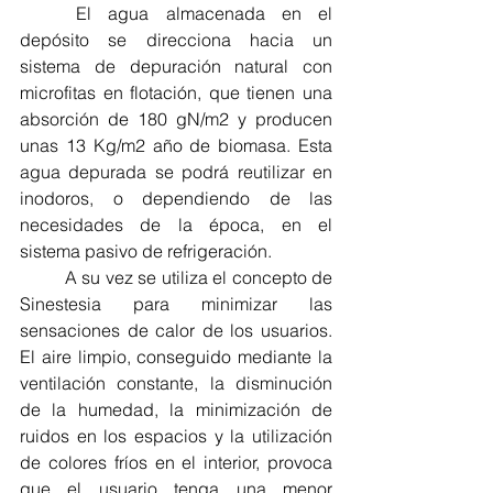
	El agua almacenada en el 
depósito se direcciona hacia un 
sistema de depuración natural con 
microfitas en flotación, que tienen una 
absorción de 180 gN/m2 y producen 
unas 13 Kg/m2 año de biomasa. Esta 
agua depurada se podrá reutilizar en 
inodoros, o dependiendo de las 
necesidades de la época, en el 
sistema pasivo de refrigeración.
	A su vez se utiliza el concepto de 
Sinestesia para minimizar las 
sensaciones de calor de los usuarios. 
El aire limpio, conseguido mediante la 
ventilación constante, la disminución 
de la humedad, la minimización de 
ruidos en los espacios y la utilización 
de colores fríos en el interior, provoca 
que el usuario tenga una menor 