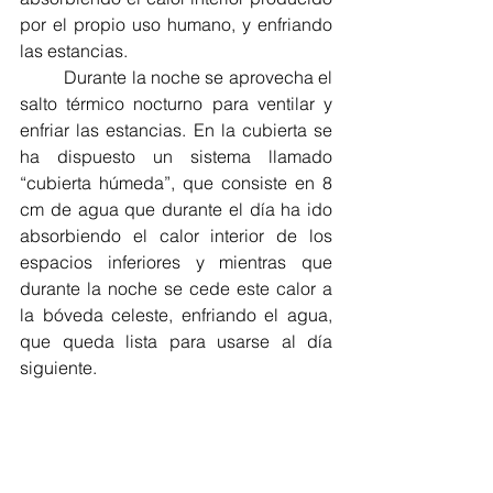
por el propio uso humano, y enfriando 
las estancias.
	Durante la noche se aprovecha el 
salto térmico nocturno para ventilar y 
enfriar las estancias. En la cubierta se 
ha dispuesto un sistema llamado 
“cubierta húmeda”, que consiste en 8 
cm de agua que durante el día ha ido 
absorbiendo el calor interior de los 
espacios inferiores y mientras que 
durante la noche se cede este calor a 
la bóveda celeste, enfriando el agua, 
que queda lista para usarse al día 
siguiente.