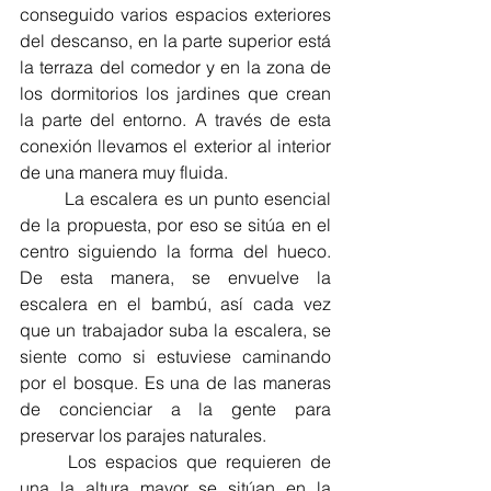
conseguido varios espacios exteriores 
del descanso, en la parte superior está 
la terraza del comedor y en la zona de 
los dormitorios los jardines que crean 
la parte del entorno. A través de esta 
conexión llevamos el exterior al interior 
de una manera muy fluida.
	La escalera es un punto esencial 
de la propuesta, por eso se sitúa en el 
centro siguiendo la forma del hueco. 
De esta manera, se envuelve la 
escalera en el bambú, así cada vez 
que un trabajador suba la escalera, se 
siente como si estuviese caminando 
por el bosque. Es una de las maneras 
de concienciar a la gente para 
preservar los parajes naturales.
	Los espacios que requieren de 
una la altura mayor se sitúan en la 