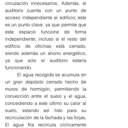
circulación innecesarios. Además, el 
auditorio cuenta con un punto de 
acceso independiente al edificio; este 
es un punto clave, ya que permite que 
este espacio funcione de forma 
independiente, incluso si el resto del 
edificio de oficinas está cerrado, 
siendo además un ahorro energético, 
ya que solo el auditorio estaría 
funcionando.
	El agua recogida se acumula en 
un gran depósito cerrado hecho de 
muros de hormigón, permitiendo la 
convección entre el suelo y el agua, 
concediendo a este último su calor al 
suelo, estando así listo para su 
recirculación de la fachada y las forjas. 
El agua fría recircula cíclicamente 