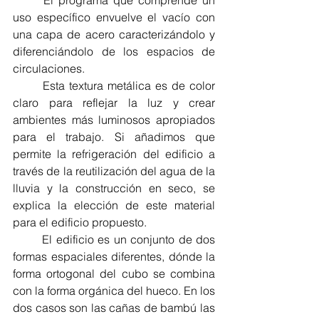
uso específico envuelve el vacío con 
una capa de acero caracterizándolo y 
diferenciándolo de los espacios de 
circulaciones.
	Esta textura metálica es de color 
claro para reflejar la luz y crear 
ambientes más luminosos apropiados 
para el trabajo. Si añadimos que 
permite la refrigeración del edificio a 
través de la reutilización del agua de la 
lluvia y la construcción en seco, se 
explica la elección de este material 
para el edificio propuesto.
	El edificio es un conjunto de dos 
formas espaciales diferentes, dónde la 
forma ortogonal del cubo se combina 
con la forma orgánica del hueco. En los 
dos casos son las cañas de bambú las 