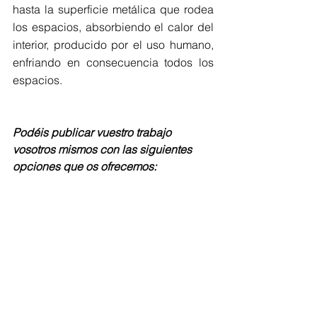
hasta la superficie metálica que rodea 
los espacios, absorbiendo el calor del 
interior, producido por el uso humano, 
enfriando en consecuencia todos los 
espacios.
Podéis publicar vuestro trabajo 
vosotros mismos con las siguientes 
opciones que os ofrecemos: