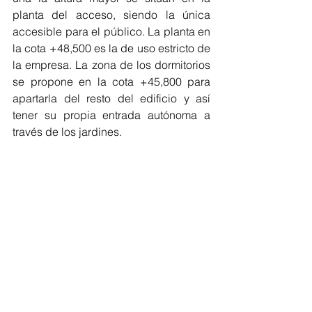
planta del acceso, siendo la única 
accesible para el público. La planta en 
la cota +48,500 es la de uso estricto de 
la empresa. La zona de los dormitorios 
se propone en la cota +45,800 para 
apartarla del resto del edificio y así 
tener su propia entrada autónoma a 
través de los jardines.