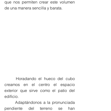
que nos permiten crear este volumen 
de una manera sencilla y barata. 
	Horadando el hueco del cubo 
creamos en el centro el espacio 
exterior que sirve como el patio del 
edificio.
	Adaptándonos a la pronunciada 
pendiente del terreno se han 