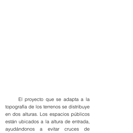
	El proyecto que se adapta a la 
topografía de los terrenos se distribuye 
en dos alturas. Los espacios públicos 
están ubicados a la altura de entrada, 
ayudándonos a evitar cruces de 