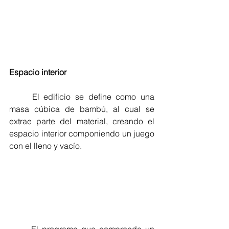
Espacio interior
	El edificio se define como una 
masa cúbica de bambú, al cual se 
extrae parte del material, creando el 
espacio interior componiendo un juego 
con el lleno y vacío.
	El programa que comprende un 