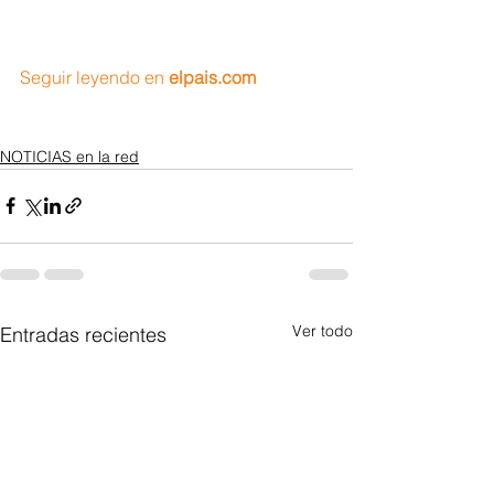
Seguir leyendo en
 elpais.com
NOTICIAS en la red
Ver todo
Entradas recientes