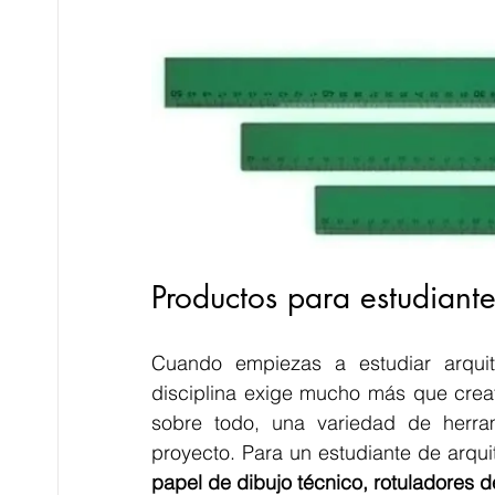
Productos para estudiante
Cuando empiezas a estudiar arquit
disciplina exige mucho más que creati
sobre todo, una variedad de herra
papel de dibujo técnico, rotuladores 