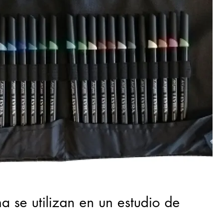
a se utilizan en un estudio de 