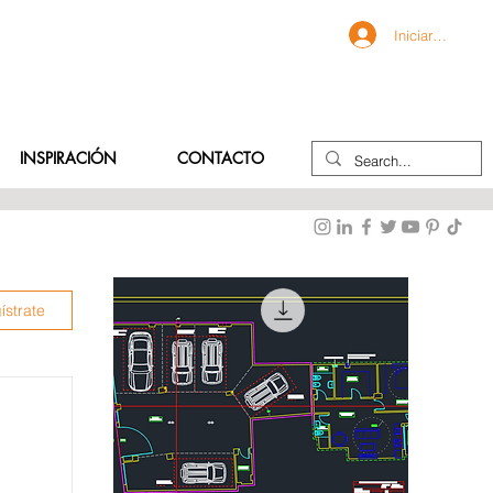
Iniciar sesión
INSPIRACIÓN
CONTACTO
ístrate