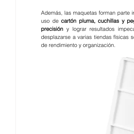
Además, las maquetas forman parte im
uso de 
cartón pluma, cuchillas y pe
precisión 
y lograr resultados impe
desplazarse a varias tiendas físicas 
de rendimiento y organización.