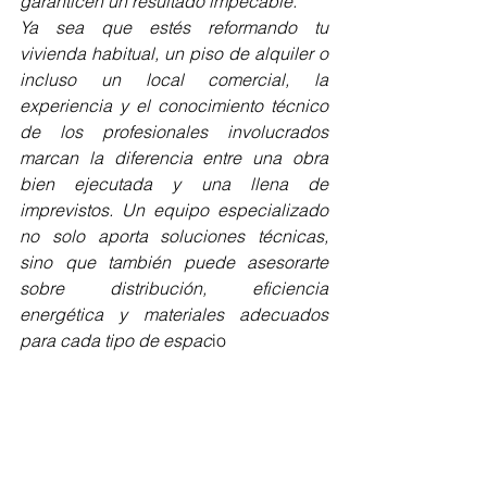
garanticen un resultado impecable.
Ya sea que estés reformando tu 
vivienda habitual, un piso de alquiler o 
incluso un local comercial, la 
experiencia y el conocimiento técnico 
de los profesionales involucrados 
marcan la diferencia entre una obra 
bien ejecutada y una llena de 
imprevistos. Un equipo especializado 
no solo aporta soluciones técnicas, 
sino que también puede asesorarte 
sobre distribución, eficiencia 
energética y materiales adecuados 
para cada tipo de espac
io