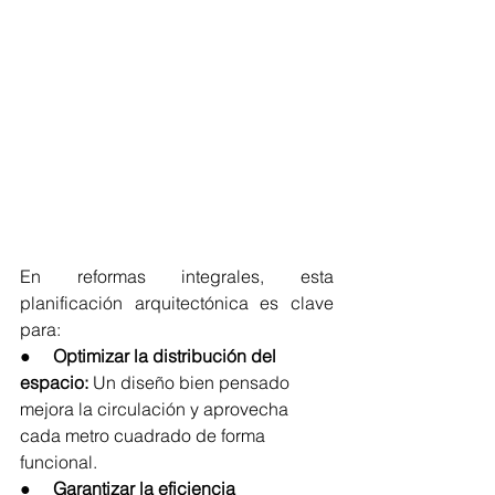
En reformas integrales, esta 
planificación arquitectónica es clave 
para:
●     
Optimizar la distribución del 
espacio:
 Un diseño bien pensado 
mejora la circulación y aprovecha 
cada metro cuadrado de forma 
funcional.
●     
Garantizar la eficiencia 