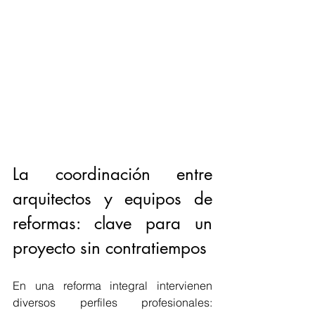
La coordinación entre 
arquitectos y equipos de 
reformas: clave para un 
proyecto sin contratiempos
En una reforma integral intervienen 
diversos perfiles profesionales: 