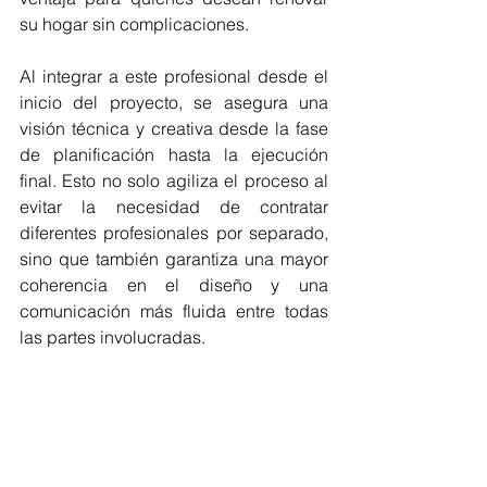
su hogar sin complicaciones.
Al integrar a este profesional desde el 
inicio del proyecto, se asegura una 
visión técnica y creativa desde la fase 
de planificación hasta la ejecución 
final. Esto no solo agiliza el proceso al 
evitar la necesidad de contratar 
diferentes profesionales por separado, 
sino que también garantiza una mayor 
coherencia en el diseño y una 
comunicación más fluida entre todas 
las partes involucradas.