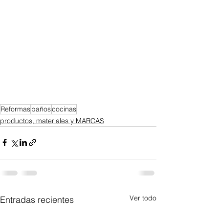
Reformas
baños
cocinas
productos, materiales y MARCAS
Ver todo
Entradas recientes