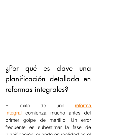
¿Por qué es clave una 
planificación detallada en 
reformas integrales?
El éxito de una 
reforma 
integral
comienza mucho antes del 
primer golpe de martillo. Un error 
frecuente es subestimar la fase de 
planificación, cuando en realidad es el 