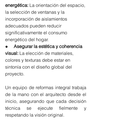
energética:
 La orientación del espacio, 
la selección de ventanas y la 
incorporación de aislamientos 
adecuados pueden reducir 
significativamente el consumo 
energético del hogar.
●     
Asegurar la estética y coherencia 
visual:
 La elección de materiales, 
colores y texturas debe estar en 
sintonía con el diseño global del 
proyecto.
Un equipo de reformas integral trabaja 
de la mano con el arquitecto desde el 
inicio, asegurando que cada decisión 
técnica se ejecute fielmente y 
respetando la visión original.