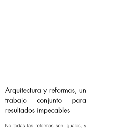
Arquitectura y reformas, un 
trabajo conjunto para 
resultados impecables
No todas las reformas son iguales, y 