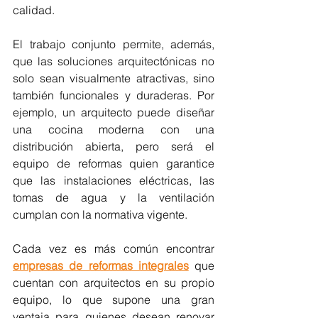
calidad.
El trabajo conjunto permite, además, 
que las soluciones arquitectónicas no 
solo sean visualmente atractivas, sino 
también funcionales y duraderas. Por 
ejemplo, un arquitecto puede diseñar 
una cocina moderna con una 
distribución abierta, pero será el 
equipo de reformas quien garantice 
que las instalaciones eléctricas, las 
tomas de agua y la ventilación 
cumplan con la normativa vigente.
Cada vez es más común encontrar 
empresas de reformas integrales
 que 
cuentan con arquitectos en su propio 
equipo, lo que supone una gran 
ventaja para quienes desean renovar 