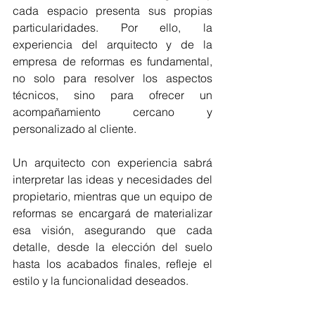
cada espacio presenta sus propias 
particularidades. Por ello, la 
experiencia del arquitecto y de la 
empresa de reformas es fundamental, 
no solo para resolver los aspectos 
técnicos, sino para ofrecer un 
acompañamiento cercano y 
personalizado al cliente.
Un arquitecto con experiencia sabrá 
interpretar las ideas y necesidades del 
propietario, mientras que un equipo de 
reformas se encargará de materializar 
esa visión, asegurando que cada 
detalle, desde la elección del suelo 
hasta los acabados finales, refleje el 
estilo y la funcionalidad deseados.