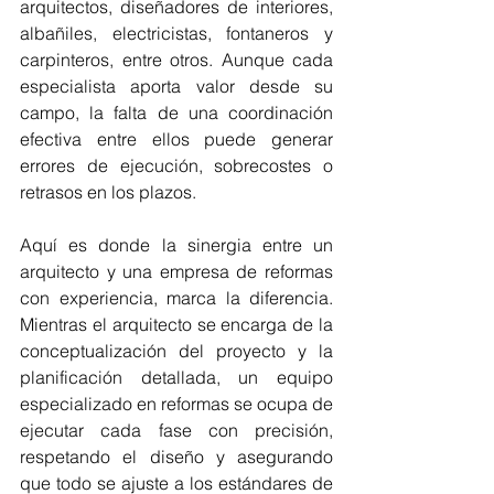
arquitectos, diseñadores de interiores, 
albañiles, electricistas, fontaneros y 
carpinteros, entre otros. Aunque cada 
especialista aporta valor desde su 
campo, la falta de una coordinación 
efectiva entre ellos puede generar 
errores de ejecución, sobrecostes o 
retrasos en los plazos.
Aquí es donde la sinergia entre un 
arquitecto y una empresa de reformas 
con experiencia, marca la diferencia. 
Mientras el arquitecto se encarga de la 
conceptualización del proyecto y la 
planificación detallada, un equipo 
especializado en reformas se ocupa de 
ejecutar cada fase con precisión, 
respetando el diseño y asegurando 
que todo se ajuste a los estándares de 