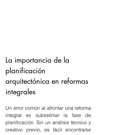
La importancia de la 
planificación 
arquitectónica en reformas 
integrales
Un error común al afrontar una reforma 
integral es subestimar la fase de 
planificación. Sin un análisis técnico y 
creativo previo, es fácil encontrarse 