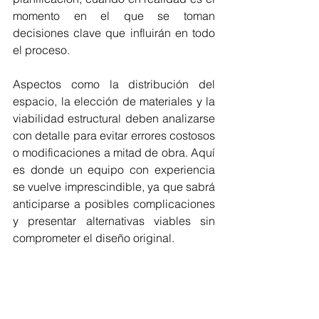
momento en el que se toman 
decisiones clave que influirán en todo 
el proceso.
Aspectos como la distribución del 
espacio, la elección de materiales y la 
viabilidad estructural deben analizarse 
con detalle para evitar errores costosos 
o modificaciones a mitad de obra. Aquí 
es donde un equipo con experiencia 
se vuelve imprescindible, ya que sabrá 
anticiparse a posibles complicaciones 
y presentar alternativas viables sin 
comprometer el diseño original.