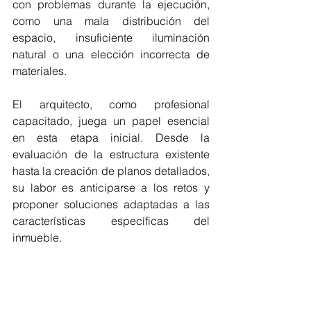
con problemas durante la ejecución, 
como una mala distribución del 
espacio, insuficiente iluminación 
natural o una elección incorrecta de 
materiales.
El arquitecto, como profesional 
capacitado, juega un papel esencial 
en esta etapa inicial. Desde la 
evaluación de la estructura existente 
hasta la creación de planos detallados, 
su labor es anticiparse a los retos y 
proponer soluciones adaptadas a las 
características específicas del 
inmueble.