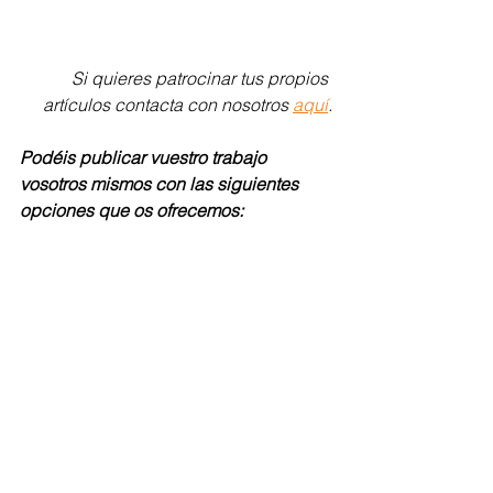
Si quieres patrocinar tus propios 
artículos contacta con nosotros 
aquí
.
Podéis publicar vuestro trabajo 
vosotros mismos con las siguientes 
opciones que os ofrecemos: