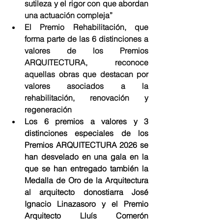
sutileza y el rigor con que abordan 
una actuación compleja”
El Premio Rehabilitación, que 
forma parte de las 6 distinciones a 
valores de los Premios 
ARQUITECTURA, reconoce 
aquellas obras que destacan por 
valores asociados a la 
rehabilitación, renovación y 
regeneración
Los 6 premios a valores y 3 
distinciones especiales de los 
Premios ARQUITECTURA 2026 se 
han desvelado en una gala en la 
que se han entregado también la 
Medalla de Oro de la Arquitectura 
al arquitecto donostiarra José 
Ignacio Linazasoro y el Premio 
Arquitecto Lluís Comerón 