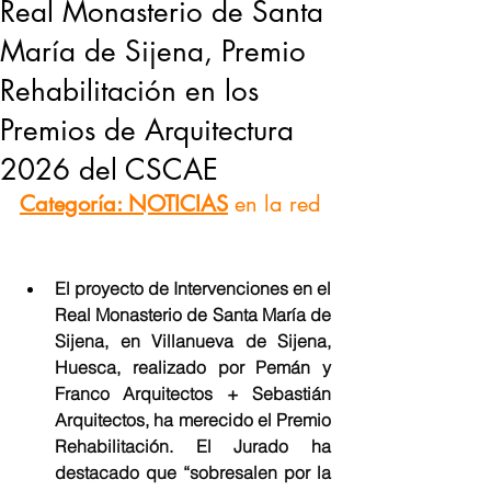
Real Monasterio de Santa
María de Sijena, Premio
Rehabilitación en los
Premios de Arquitectura
2026 del CSCAE
Categoría: NOTICIAS
en la red
El proyecto de Intervenciones en el 
Real Monasterio de Santa María de 
Sijena, en Villanueva de Sijena, 
Huesca, realizado por Pemán y 
Franco Arquitectos + Sebastián 
Arquitectos, ha merecido el Premio 
Rehabilitación. El Jurado ha 
destacado que “sobresalen por la 