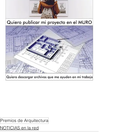
Premios de Arquitectura
NOTICIAS en la red