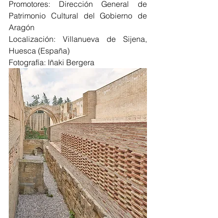
Promotores: Dirección General de 
Patrimonio Cultural del Gobierno de 
Aragón 
Localización: Villanueva de Sijena, 
Huesca (España)
Fotografía: Iñaki Bergera