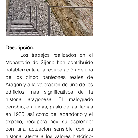
Descripción:
	Los trabajos realizados en el 
Monasterio de Sijena han contribuido 
notablemente a la recuperación de uno 
de los cinco panteones reales de 
Aragón y a la valoración de uno de los 
edificios más significativos de la 
historia aragonesa. El malogrado 
cenobio, en ruinas, pasto de las llamas 
en 1936, así como del abandono y el 
expolio, recupera hoy su esplendor 
con una actuación sensible con su 
historia, atenta a los valores histórico-