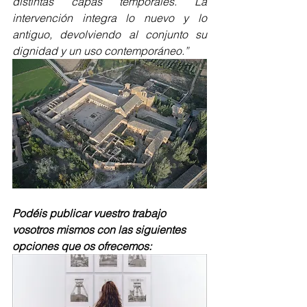
distintas capas temporales. La 
intervención integra lo nuevo y lo 
antiguo, devolviendo al conjunto su 
dignidad y un uso contemporáneo.”
Podéis publicar vuestro trabajo 
vosotros mismos con las siguientes 
opciones que os ofrecemos: