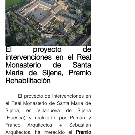
El proyecto de 
intervenciones en el Real 
Monasterio de Santa 
María de Sijena, Premio 
Rehabilitación
	El proyecto de Intervenciones en 
el Real Monasterio de Santa María de 
Sijena, en Villanueva de Sijena 
(Huesca) y realizado por Pemán y 
Franco Arquitectos + Sebastián 
Arquitectos, ha merecido el 
Premio 