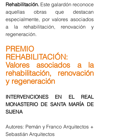
Rehabilitación.
 Este galardón reconoce 
aquellas obras que destacan 
especialmente, por valores asociados 
a la rehabilitación, renovación y 
regeneración.
PREMIO 
REHABILITACIÓN: 
Valores asociados a la 
rehabilitación, renovación 
y regeneración
INTERVENCIONES EN EL REAL 
MONASTERIO DE SANTA MARÍA DE 
SIJENA 
Autores: Pemán y Franco Arquitectos + 
Sebastián Arquitectos