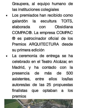
Graupera, al equipo humano de 
las instituciones colegiales
Los premiados han recibido como 
galardón la escultura TOITS, 
elaborada con Obsidiana 
COMPAC®. La empresa COMPAC 
® es patrocinador oficial de los 
Premios ARQUITECTURA desde 
su primera edición
La ceremonia de entrega se ha 
celebrado en el Teatro Alcázar, en 
Madrid, y ha contado con la 
presencia de más de 500 
asistentes, entre ellos los/las 
autores/as de las 25 propuestas 
finalistas que optaban a los 
premios