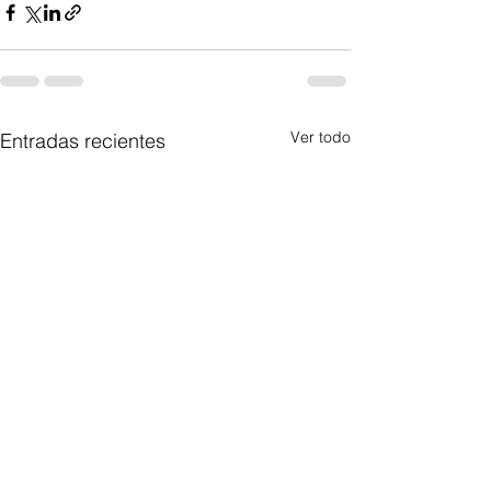
Ver todo
Entradas recientes