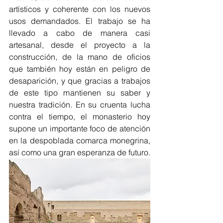
artísticos y coherente con los nuevos 
usos demandados. El trabajo se ha 
llevado a cabo de manera casi 
artesanal, desde el proyecto a la 
construcción, de la mano de oficios 
que también hoy están en peligro de 
desaparición, y que gracias a trabajos 
de este tipo mantienen su saber y 
nuestra tradición. En su cruenta lucha 
contra el tiempo, el monasterio hoy 
supone un importante foco de atención 
en la despoblada comarca monegrina, 
así como una gran esperanza de futuro.