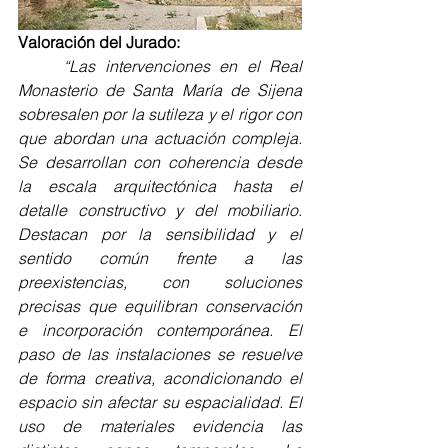
Valoración del Jurado:
	“Las intervenciones en el Real 
Monasterio de Santa María de Sijena 
sobresalen por la sutileza y el rigor con 
que abordan una actuación compleja. 
Se desarrollan con coherencia desde 
la escala arquitectónica hasta el 
detalle constructivo y del mobiliario. 
Destacan por la sensibilidad y el 
sentido común frente a las 
preexistencias, con soluciones 
precisas que equilibran conservación 
e incorporación contemporánea. El 
paso de las instalaciones se resuelve 
de forma creativa, acondicionando el 
espacio sin afectar su espacialidad. El 
uso de materiales evidencia las 