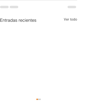
Ver todo
Entradas recientes