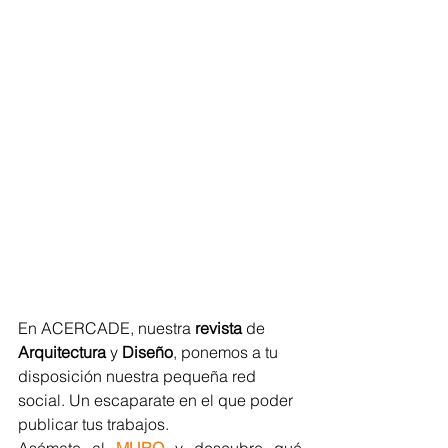
En ACERCADE, nuestra 
revista 
de 
Arquitectura
 y 
Diseño
, ponemos a tu 
disposición nuestra pequeña red 
social. Un escaparate en el que poder 
publicar tus trabajos.