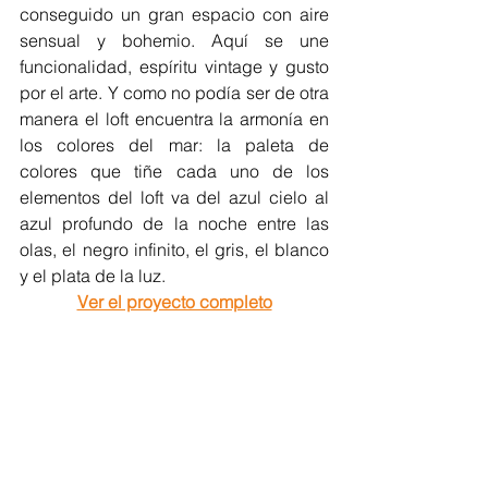
conseguido un gran espacio con aire 
sensual y bohemio. Aquí se une 
funcionalidad, espíritu vintage y gusto 
por el arte. Y como no podía ser de otra 
manera el loft encuentra la armonía en 
los colores del mar: la paleta de 
colores que tiñe cada uno de los 
elementos del loft va del azul cielo al 
azul profundo de la noche entre las 
olas, el negro infinito, el gris, el blanco 
y el plata de la luz.
Ver el proyecto completo