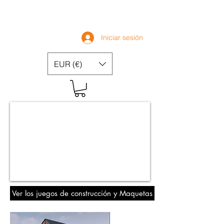
Iniciar sesión
EUR (€)
Ver los juegos de construcción y Maquetas