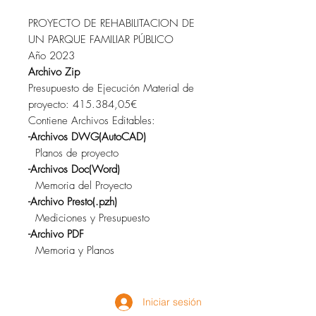
PROYECTO DE REHABILITACION DE
UN PARQUE FAMILIAR PÚBLICO
Año 2023
Archivo Zip
Presupuesto de Ejecución Material de
proyecto: 415.384,05€
Contiene Archivos Editables:
-Archivos DWG(AutoCAD)
Planos de proyecto
-Archivos Doc(Word)
Memoria del Proyecto
-Archivo Presto(.pzh)
Mediciones y Presupuesto
-Archivo PDF
Memoria y Planos
Iniciar sesión