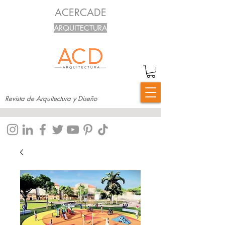
ACERCADE
ARQUITECTURA
Revista de Arquitectura y Diseño